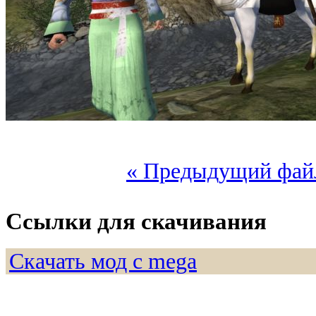
« Предыдущий фай
Ссылки для скачивания
Скачать мод с mega