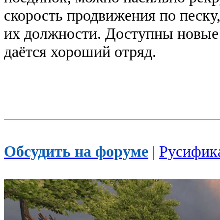
скорость продвижения по песку,
их должности. Доступны новые 
даётся хороший отряд.
Обсудить на форуме
|
Русифик