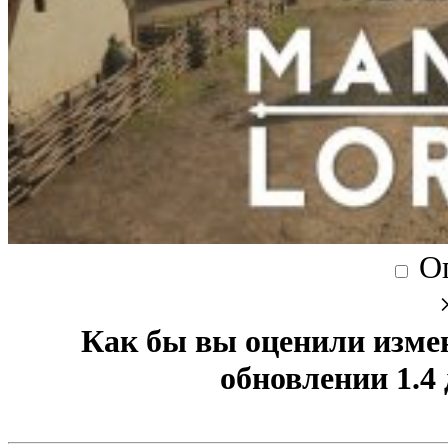
О
Как бы вы оценили изме
обновлении 1.4 