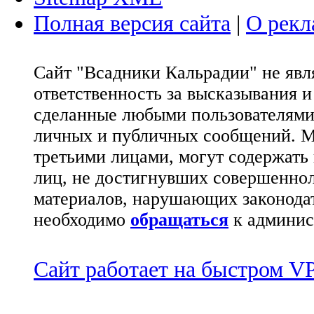
Полная версия сайта
|
О рекл
Сайт "Всадники Кальрадии" не яв
ответственность за высказывания 
сделанные любыми пользователями 
личных и публичных сообщений. М
третьими лицами, могут содержать
лиц, не достигнувших совершеннол
материалов, нарушающих законода
необходимо
обращаться
к админис
Сайт работает на быстром 