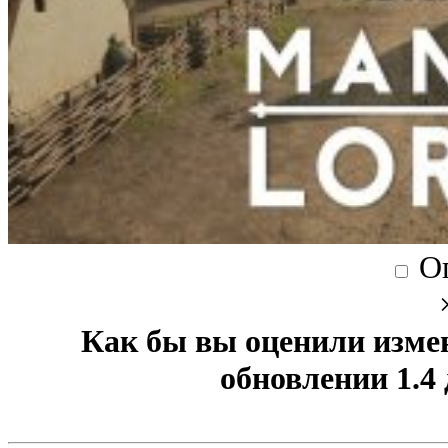
О
Как бы вы оценили изме
обновлении 1.4 