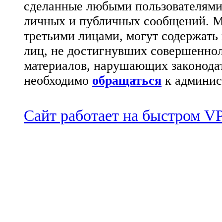
сделанные любыми пользователями 
личных и публичных сообщений. М
третьими лицами, могут содержать
лиц, не достигнувших совершеннол
материалов, нарушающих законода
необходимо
обращаться
к админис
Сайт работает на быстром 