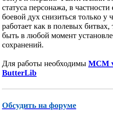
статуса персонажа, в частности 
боевой дух снизиться только у 
работает как в полевых битвах, 
быть в любой момент установлен
сохранений.
Для работы необходимы
MCM 
ButterLib
Обсудить на форуме