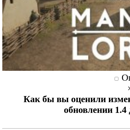
О
Как бы вы оценили изме
обновлении 1.4 