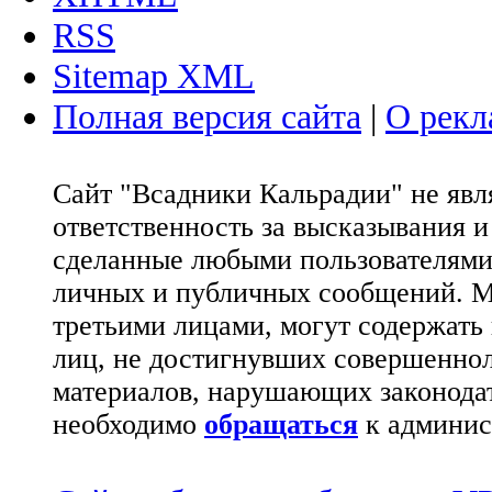
RSS
Sitemap XML
Полная версия сайта
|
О рекл
Сайт "Всадники Кальрадии" не яв
ответственность за высказывания 
сделанные любыми пользователями 
личных и публичных сообщений. М
третьими лицами, могут содержать
лиц, не достигнувших совершеннол
материалов, нарушающих законода
необходимо
обращаться
к админис