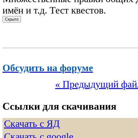
имён и т.д. Тест квестов.
Обсудить на форуме
« Предыдущий фай
Ссылки для скачивания
Скачать с ЯД
Скачать с google