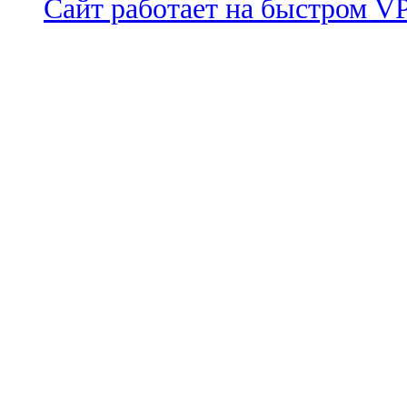
Сайт работает на быстром 