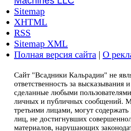
Machines LLC
Sitemap
XHTML
RSS
Sitemap XML
Полная версия сайта
|
О рекл
Сайт "Всадники Кальрадии" не яв
ответственность за высказывания 
сделанные любыми пользователями 
личных и публичных сообщений. М
третьими лицами, могут содержать
лиц, не достигнувших совершеннол
материалов, нарушающих законода