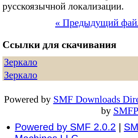
русскоязычной локализации.
« Предыдущий фай
Ссылки для скачивания
Зеркало
Зеркало
Powered by
SMF Downloads Dire
by
SMFP
Powered by SMF 2.0.2
|
SM