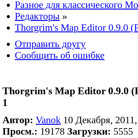
Разное для классического Mo
Редакторы
»
Thorgrim's Map Editor 0.9.0 
Отправить другу
Сообщить об ошибке
Thorgrim's Map Editor 0.9.0 
1
Автор:
Vanok
10 Декабря, 2011,
Просм.:
19178
Загрузки:
5555