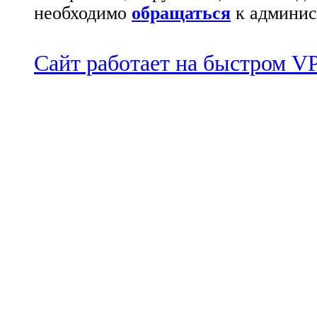
необходимо
обращаться
к админис
Сайт работает на быстром 