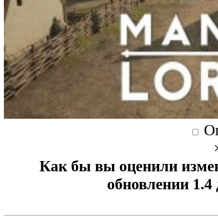
О
Как бы вы оценили изме
обновлении 1.4 