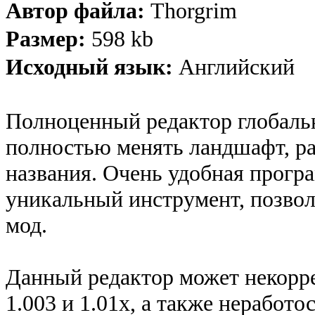
Автор файла:
Thorgrim
Размер:
598 kb
Исходный язык:
Английский
Полноценный редактор глобаль
полностью менять ландшафт, ра
названия. Очень удобная програ
уникальный инструмент, позво
мод.
Данный редактор может некорре
1.003 и 1.01х, а также неработ