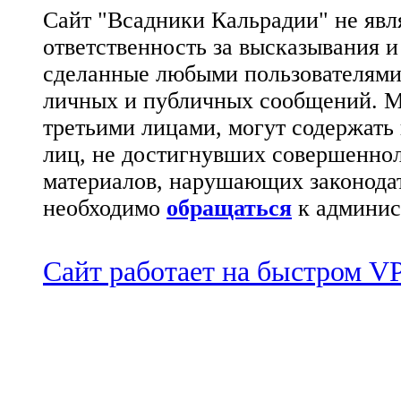
Сайт "Всадники Кальрадии" не яв
ответственность за высказывания 
сделанные любыми пользователями 
личных и публичных сообщений. М
третьими лицами, могут содержать
лиц, не достигнувших совершеннол
материалов, нарушающих законода
необходимо
обращаться
к админис
Сайт работает на быстром 