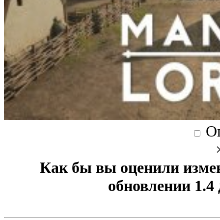
О
Как бы вы оценили изме
обновлении 1.4 