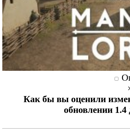
О
Как бы вы оценили изме
обновлении 1.4 