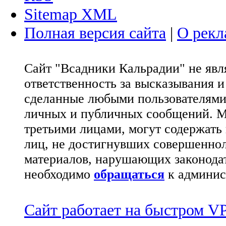
Sitemap XML
Полная версия сайта
|
О рекл
Сайт "Всадники Кальрадии" не яв
ответственность за высказывания 
сделанные любыми пользователями 
личных и публичных сообщений. М
третьими лицами, могут содержать
лиц, не достигнувших совершеннол
материалов, нарушающих законода
необходимо
обращаться
к админис
Сайт работает на быстром 