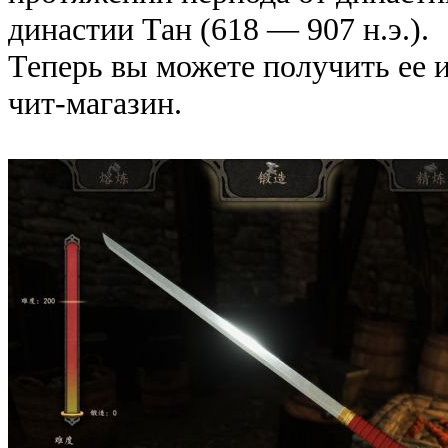
династии Тан (618 — 907 н.э.).
Теперь вы можете получить ее и
чит-магазин.