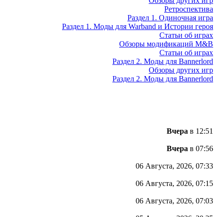
Обзоры других игр
Ретроспектива
Раздел 1. Одиночная игра
Раздел 1. Моды для Warband и Истории героя
Статьи об играх
Обзоры модификаций M&B
Статьи об играх
Раздел 2. Моды для Bannerlord
Обзоры других игр
Раздел 2. Моды для Bannerlord
Вчера
в 12:51
Вчера
в 07:56
06 Августа, 2026, 07:33
06 Августа, 2026, 07:15
06 Августа, 2026, 07:03