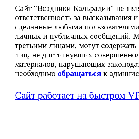
Сайт "Всадники Кальрадии" не яв
ответственность за высказывания 
сделанные любыми пользователями 
личных и публичных сообщений. М
третьими лицами, могут содержать
лиц, не достигнувших совершеннол
материалов, нарушающих законода
необходимо
обращаться
к админис
Сайт работает на быстром 