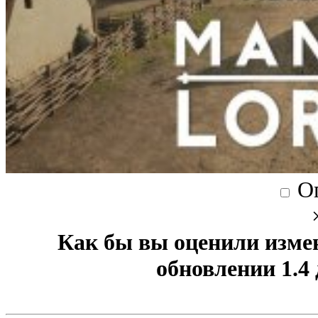
О
Как бы вы оценили изме
обновлении 1.4 