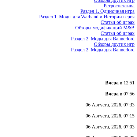
Обзоры других игр
Ретроспектива
Раздел 1. Одиночная игра
Раздел 1. Моды для Warband и Истории героя
Статьи об играх
Обзоры модификаций M&B
Статьи об играх
Раздел 2. Моды для Bannerlord
Обзоры других игр
Раздел 2. Моды для Bannerlord
Вчера
в 12:51
Вчера
в 07:56
06 Августа, 2026, 07:33
06 Августа, 2026, 07:15
06 Августа, 2026, 07:03