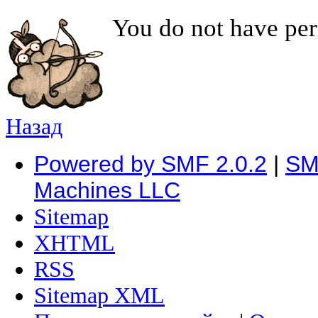
You do not have per
Назад
Powered by SMF 2.0.2
|
SM
Machines LLC
Sitemap
XHTML
RSS
Sitemap XML