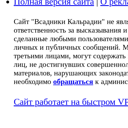
Полная версия сайта
|
О рекл
Сайт "Всадники Кальрадии" не яв
ответственность за высказывания 
сделанные любыми пользователями 
личных и публичных сообщений. М
третьими лицами, могут содержать
лиц, не достигнувших совершеннол
материалов, нарушающих законода
необходимо
обращаться
к админис
Сайт работает на быстром 