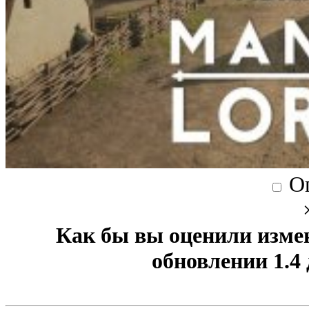
О
Как бы вы оценили изме
обновлении 1.4 