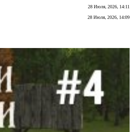
28 Июля, 2026, 14:11
28 Июля, 2026, 14:09