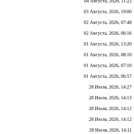
04 Августа, 2026, 11:22
03 Августа, 2026, 19:00
02 Августа, 2026, 07:48
02 Августа, 2026, 06:16
01 Августа, 2026, 13:20
01 Августа, 2026, 08:10
01 Августа, 2026, 07:10
01 Августа, 2026, 06:57
28 Июля, 2026, 14:27
28 Июля, 2026, 14:13
28 Июля, 2026, 14:12
28 Июля, 2026, 14:12
28 Июля, 2026, 14:11