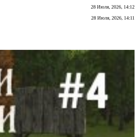
28 Июля, 2026, 14:12
28 Июля, 2026, 14:11