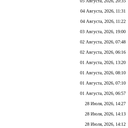
05 Августа, 2026, 20:35
04 Августа, 2026, 11:31
04 Августа, 2026, 11:22
03 Августа, 2026, 19:00
02 Августа, 2026, 07:48
02 Августа, 2026, 06:16
01 Августа, 2026, 13:20
01 Августа, 2026, 08:10
01 Августа, 2026, 07:10
01 Августа, 2026, 06:57
28 Июля, 2026, 14:27
28 Июля, 2026, 14:13
28 Июля, 2026, 14:12