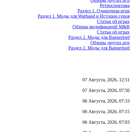
Обзоры других игр
Ретроспектива
Раздел 1. Одиночная игра
Раздел 1. Моды для Warband и Истории героя
Статьи об играх
Обзоры модификаций M&B
Статьи об играх
Раздел 2. Моды для Bannerlord
Обзоры других игр
Раздел 2. Моды для Bannerlord
07 Августа, 2026, 12:51
07 Августа, 2026, 07:56
06 Августа, 2026, 07:33
06 Августа, 2026, 07:15
06 Августа, 2026, 07:03