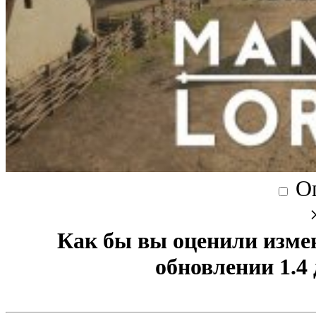
О
Как бы вы оценили изме
обновлении 1.4 