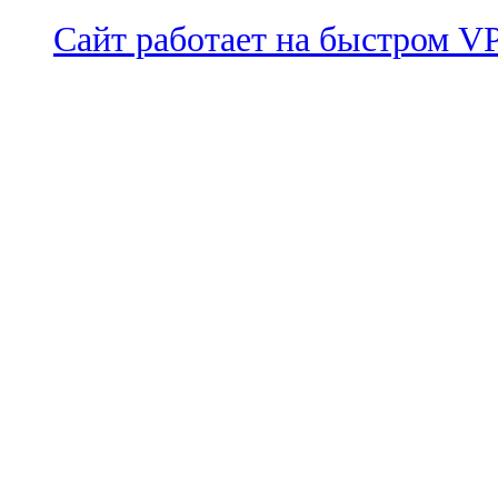
Сайт работает на быстром 