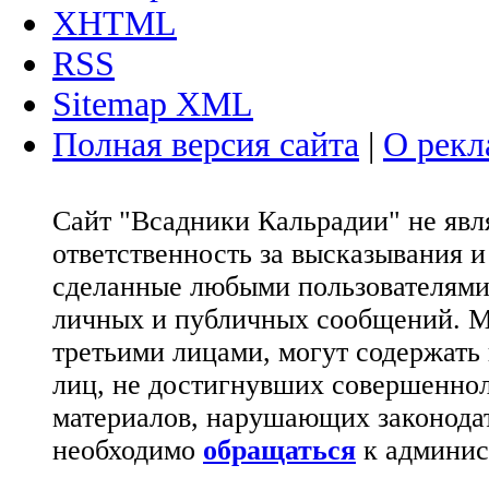
XHTML
RSS
Sitemap XML
Полная версия сайта
|
О рекл
Сайт "Всадники Кальрадии" не яв
ответственность за высказывания 
сделанные любыми пользователями 
личных и публичных сообщений. М
третьими лицами, могут содержать
лиц, не достигнувших совершеннол
материалов, нарушающих законода
необходимо
обращаться
к админис