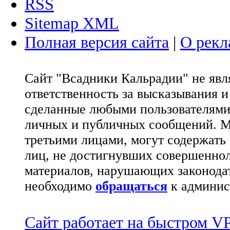
RSS
Sitemap XML
Полная версия сайта
|
О рекл
Сайт "Всадники Кальрадии" не яв
ответственность за высказывания 
сделанные любыми пользователями 
личных и публичных сообщений. М
третьими лицами, могут содержать
лиц, не достигнувших совершеннол
материалов, нарушающих законода
необходимо
обращаться
к админис
Сайт работает на быстром 