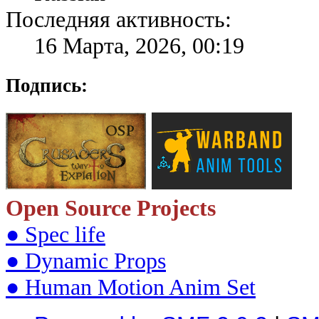
Последняя активность:
16 Марта, 2026, 00:19
Подпись:
Open Source Projects
● Spec life
● Dynamic Props
● Human Motion Anim Set