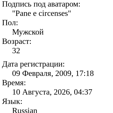
Подпись под аватаром:
"Pane e circenses"
Пол:
Мужской
Возраст:
32
Дата регистрации:
09 Февраля, 2009, 17:18
Время:
10 Августа, 2026, 04:37
Язык:
Russian