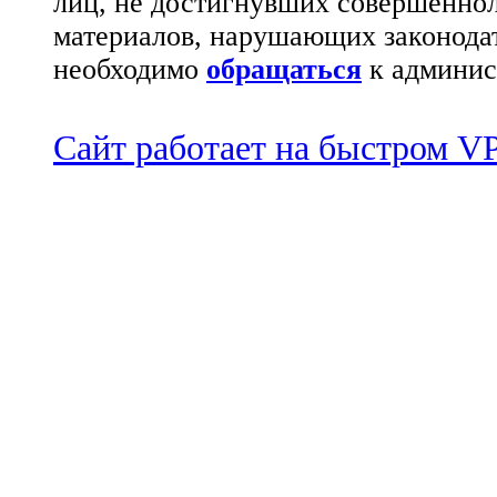
лиц, не достигнувших совершеннол
материалов, нарушающих законода
необходимо
обращаться
к админис
Сайт работает на быстром 