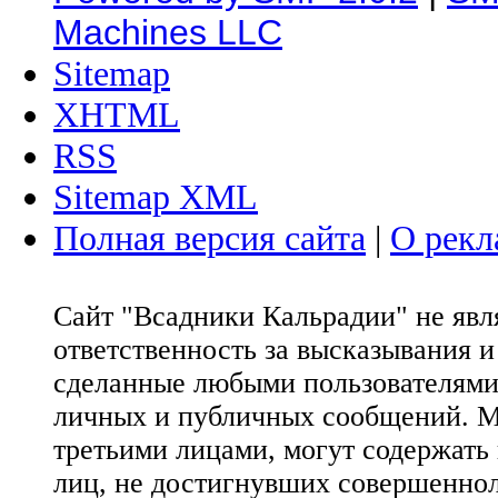
Machines LLC
Sitemap
XHTML
RSS
Sitemap XML
Полная версия сайта
|
О рекл
Сайт "Всадники Кальрадии" не яв
ответственность за высказывания 
сделанные любыми пользователями 
личных и публичных сообщений. М
третьими лицами, могут содержать
лиц, не достигнувших совершеннол