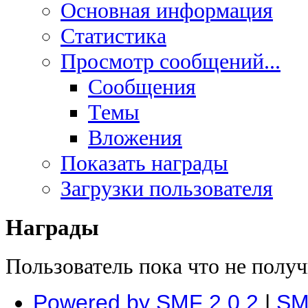
Основная информация
Статистика
Просмотр сообщений...
Сообщения
Темы
Вложения
Показать награды
Загрузки пользователя
Награды
Пользователь пока что не полу
Powered by SMF 2.0.2
|
SM