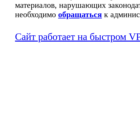
материалов, нарушающих законода
необходимо
обращаться
к админис
Сайт работает на быстром 