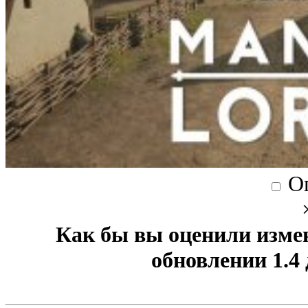
О
Как бы вы оценили изме
обновлении 1.4 