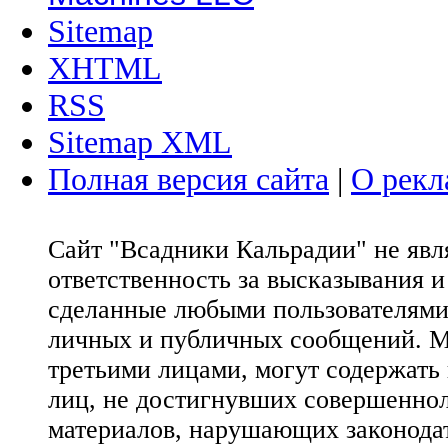
Sitemap
XHTML
RSS
Sitemap XML
Полная версия сайта
|
О рекл
Сайт "Всадники Кальрадии" не яв
ответственность за высказывания 
сделанные любыми пользователями 
личных и публичных сообщений. М
третьими лицами, могут содержать
лиц, не достигнувших совершеннол
материалов, нарушающих законода