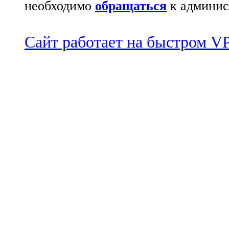
необходимо
обращаться
к админис
Сайт работает на быстром 