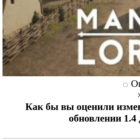
О
Как бы вы оценили изме
обновлении 1.4 