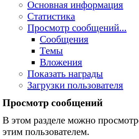
Основная информация
Статистика
Просмотр сообщений...
Сообщения
Темы
Вложения
Показать награды
Загрузки пользователя
Просмотр сообщений
В этом разделе можно просмотр
этим пользователем.