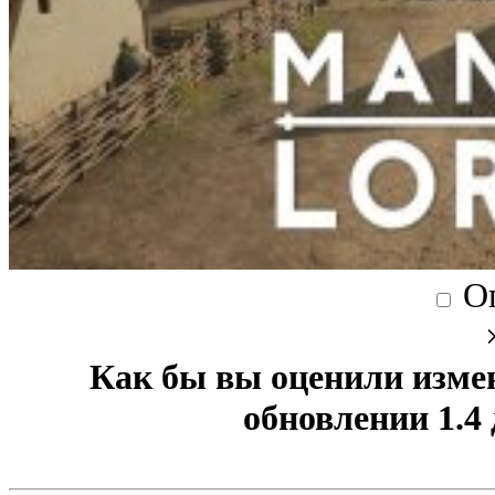
О
Как бы вы оценили изме
обновлении 1.4 