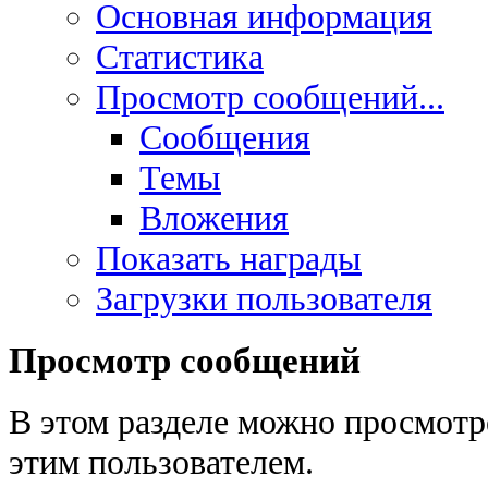
Основная информация
Статистика
Просмотр сообщений...
Сообщения
Темы
Вложения
Показать награды
Загрузки пользователя
Просмотр сообщений
В этом разделе можно просмотр
этим пользователем.