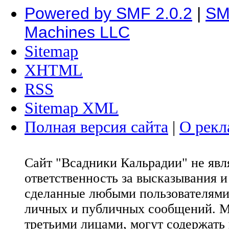
Powered by SMF 2.0.2
|
SM
Machines LLC
Sitemap
XHTML
RSS
Sitemap XML
Полная версия сайта
|
О рекл
Сайт "Всадники Кальрадии" не яв
ответственность за высказывания 
сделанные любыми пользователями 
личных и публичных сообщений. М
третьими лицами, могут содержать