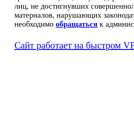
лиц, не достигнувших совершеннол
материалов, нарушающих законода
необходимо
обращаться
к админис
Сайт работает на быстром 