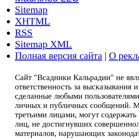
Sitemap
XHTML
RSS
Sitemap XML
Полная версия сайта
|
О рекл
Сайт "Всадники Кальрадии" не яв
ответственность за высказывания 
сделанные любыми пользователями 
личных и публичных сообщений. М
третьими лицами, могут содержать
лиц, не достигнувших совершеннол
материалов, нарушающих законода