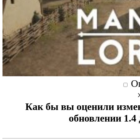
О
Как бы вы оценили изме
обновлении 1.4 