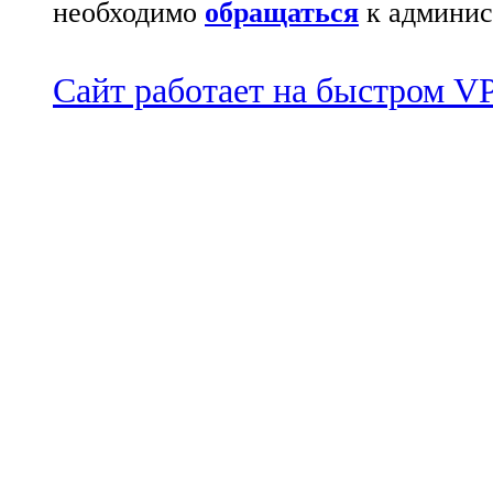
необходимо
обращаться
к админис
Сайт работает на быстром 