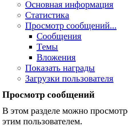
Основная информация
Статистика
Просмотр сообщений...
Сообщения
Темы
Вложения
Показать награды
Загрузки пользователя
Просмотр сообщений
В этом разделе можно просмотр
этим пользователем.