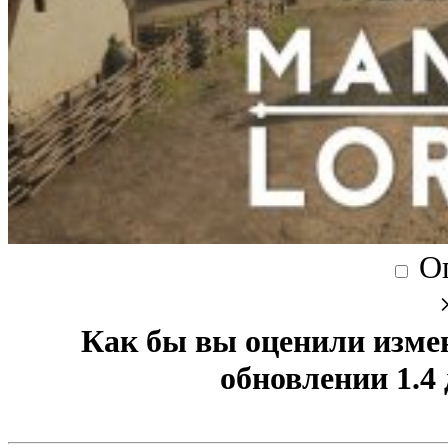
О
Как бы вы оценили изме
обновлении 1.4 