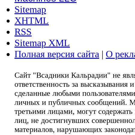
Sitemap
XHTML
RSS
Sitemap XML
Полная версия сайта
|
О рекл
Сайт "Всадники Кальрадии" не яв
ответственность за высказывания 
сделанные любыми пользователями 
личных и публичных сообщений. М
третьими лицами, могут содержать
лиц, не достигнувших совершеннол
материалов, нарушающих законода