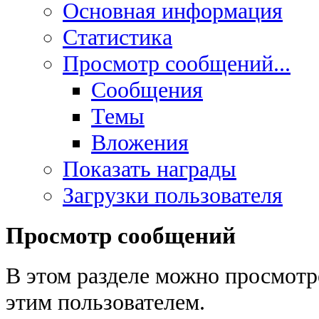
Основная информация
Статистика
Просмотр сообщений...
Сообщения
Темы
Вложения
Показать награды
Загрузки пользователя
Просмотр сообщений
В этом разделе можно просмотр
этим пользователем.