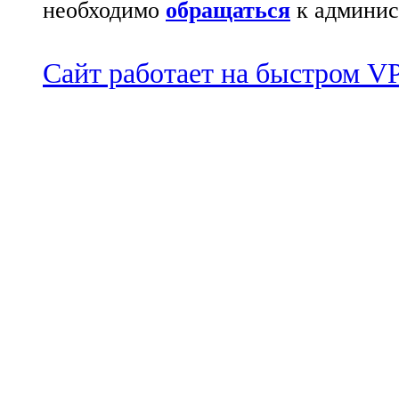
необходимо
обращаться
к админис
Сайт работает на быстром 