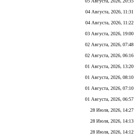
05 Августа, 2026, 20:35
04 Августа, 2026, 11:31
04 Августа, 2026, 11:22
03 Августа, 2026, 19:00
02 Августа, 2026, 07:48
02 Августа, 2026, 06:16
01 Августа, 2026, 13:20
01 Августа, 2026, 08:10
01 Августа, 2026, 07:10
01 Августа, 2026, 06:57
28 Июля, 2026, 14:27
28 Июля, 2026, 14:13
28 Июля, 2026, 14:12