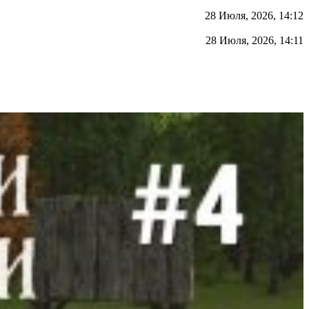
28 Июля, 2026, 14:12
28 Июля, 2026, 14:11