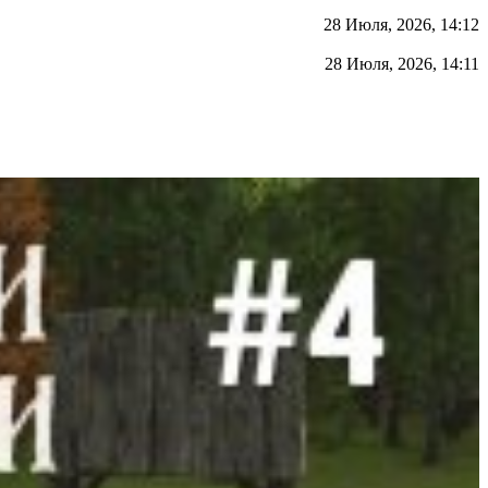
28 Июля, 2026, 14:12
28 Июля, 2026, 14:11