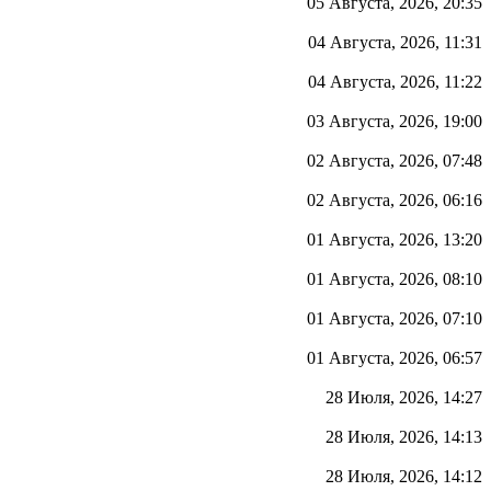
05 Августа, 2026, 20:35
04 Августа, 2026, 11:31
04 Августа, 2026, 11:22
03 Августа, 2026, 19:00
02 Августа, 2026, 07:48
02 Августа, 2026, 06:16
01 Августа, 2026, 13:20
01 Августа, 2026, 08:10
01 Августа, 2026, 07:10
01 Августа, 2026, 06:57
28 Июля, 2026, 14:27
28 Июля, 2026, 14:13
28 Июля, 2026, 14:12