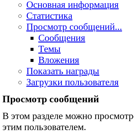
Основная информация
Статистика
Просмотр сообщений...
Сообщения
Темы
Вложения
Показать награды
Загрузки пользователя
Просмотр сообщений
В этом разделе можно просмотр
этим пользователем.