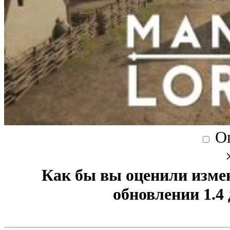
О
Как бы вы оценили изме
обновлении 1.4 