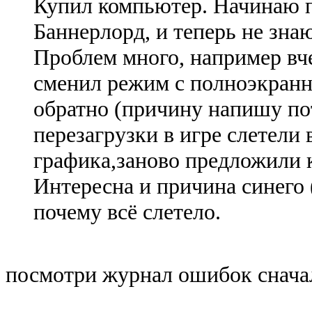
Купил компьютер. Начинаю п
Баннерлорд, и теперь не знаю
Проблем много, например вче
сменил режим с полноэкранн
обратно (причину напишу по
перезагрузки в игре слетели 
графика,заново предложили к
Интересна и причина синего 
почему всё слетело.
посмотри журнал ошибок снача