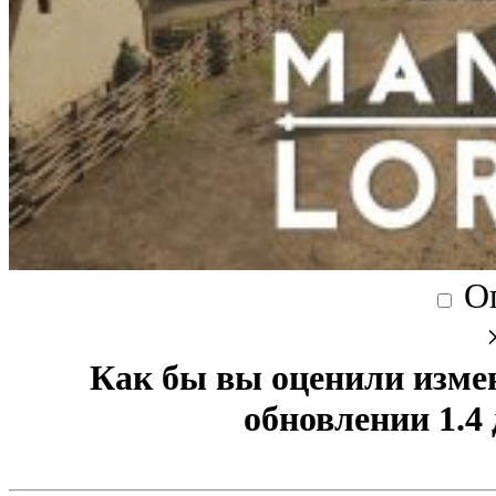
О
Как бы вы оценили изме
обновлении 1.4 