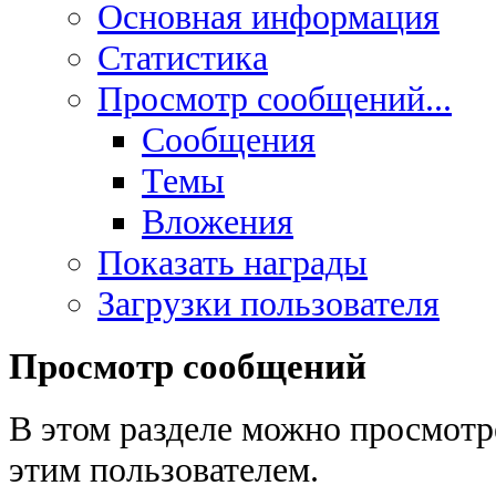
Основная информация
Статистика
Просмотр сообщений...
Сообщения
Темы
Вложения
Показать награды
Загрузки пользователя
Просмотр сообщений
В этом разделе можно просмотр
этим пользователем.