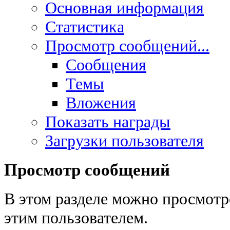
Основная информация
Статистика
Просмотр сообщений...
Сообщения
Темы
Вложения
Показать награды
Загрузки пользователя
Просмотр сообщений
В этом разделе можно просмотр
этим пользователем.