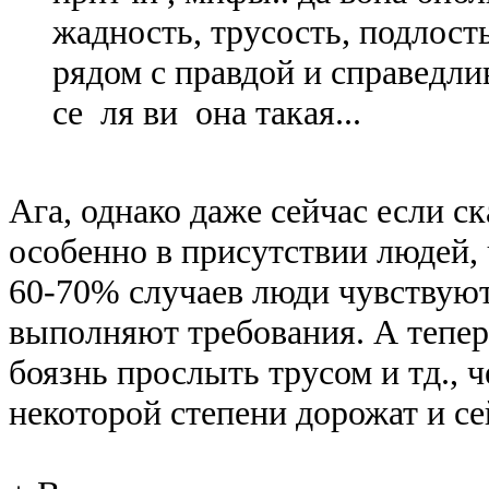
жадность, трусость, подлост
рядом с правдой и справедли
се ля ви она такая...
Ага, однако даже сейчас если ск
особенно в присутствии людей, 
60-70% случаев люди чувствуют
выполняют требования. А теперь
боязнь прослыть трусом и тд., ч
некоторой степени дорожат и се