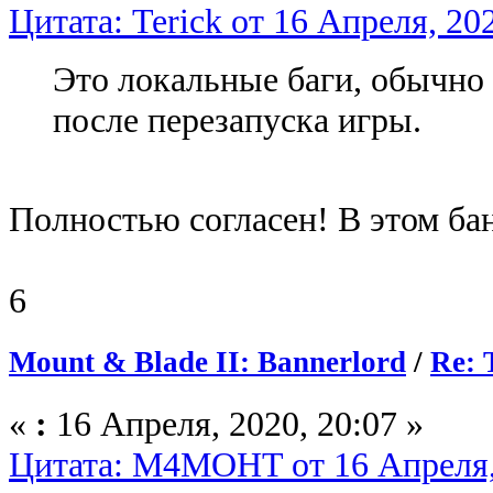
Цитата: Terick от 16 Апреля, 202
Это локальные баги, обычно
после перезапуска игры.
Полностью согласен! В этом бан
6
Mount & Blade II: Bannerlord
/
Re: 
«
:
16 Апреля, 2020, 20:07 »
Цитата: M4MOHT от 16 Апреля, 