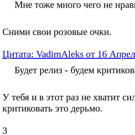
Мне тоже много чего не нрави
Сними свои розовые очки.
Цитата: VadimAleks от 16 Апрел
Будет релиз - будем критиков
У тебя и в этот раз не хватит с
критиковать это дерьмо.
3