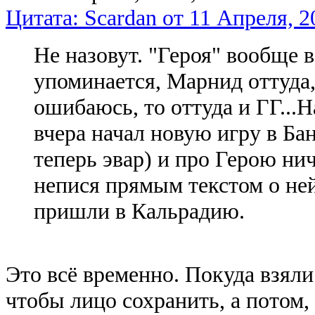
Цитата: Scardan от 11 Апреля, 2
Не назовут. "Героя" вообще в
упоминается, Марнид оттуда,
ошибаюсь, то оттуда и ГГ...
вчера начал новую игру в Б
теперь эвар) и про Герою нич
непися прямым текстом о ней
пришли в Кальрадию.
Это всё временно. Покуда взяли
чтобы лицо сохранить, а потом, 