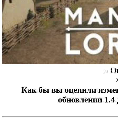
О
Как бы вы оценили изме
обновлении 1.4 