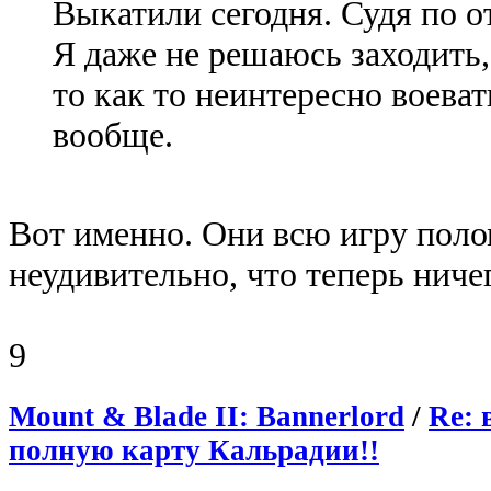
Выкатили сегодня. Судя по о
Я даже не решаюсь заходить,
то как то неинтересно воеват
вообще.
Вот именно. Они всю игру поло
неудивительно, что теперь ничег
9
Mount & Blade II: Bannerlord
/
Re: 
полную карту Кальрадии!!