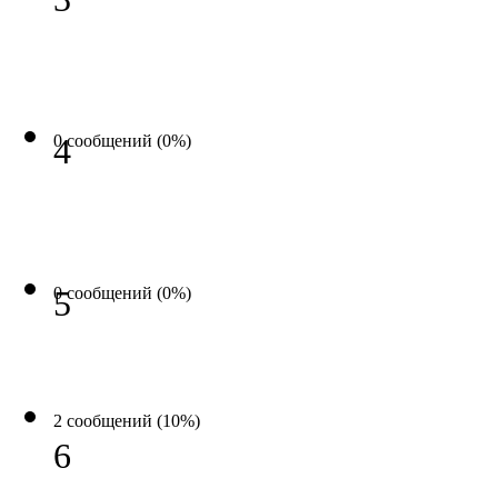
0 сообщений (0%)
4
0 сообщений (0%)
5
2 сообщений (10%)
6