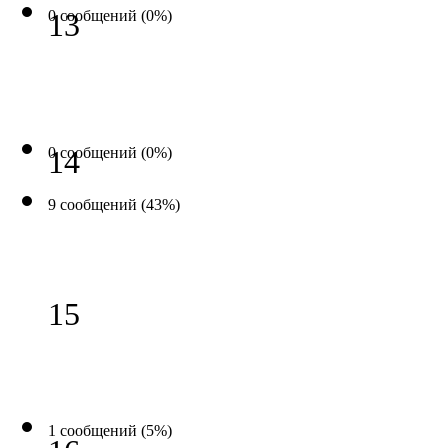
0 сообщений (0%)
13
0 сообщений (0%)
14
9 сообщений (43%)
15
1 сообщений (5%)