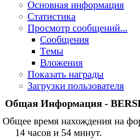
Основная информация
Статистика
Просмотр сообщений...
Сообщения
Темы
Вложения
Показать награды
Загрузки пользователя
Общая Информация - BER
Общее время нахождения на фо
14 часов и 54 минут.