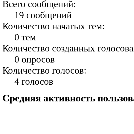
Всего сообщений:
19 сообщений
Количество начатых тем:
0 тем
Количество созданных голосова
0 опросов
Количество голосов:
4 голосов
Средняя активность пользов