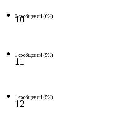
0 сообщений (0%)
10
1 сообщений (5%)
11
1 сообщений (5%)
12