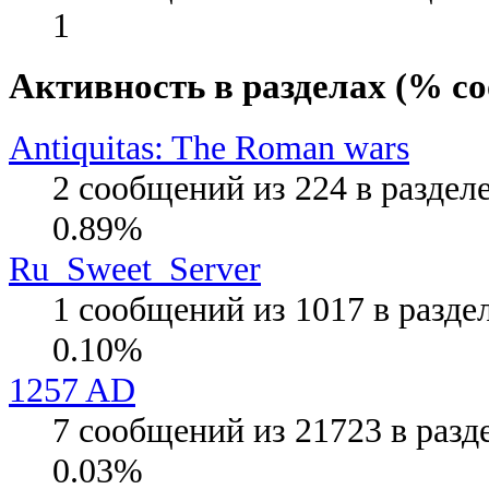
1
Активность в разделах (% с
Antiquitas: The Roman wars
2 сообщений из 224 в раздел
0.89%
Ru_Sweet_Server
1 сообщений из 1017 в разде
0.10%
1257 AD
7 сообщений из 21723 в разд
0.03%