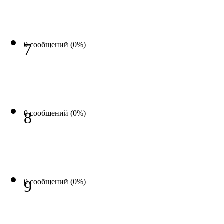
0 сообщений (0%)
7
0 сообщений (0%)
8
0 сообщений (0%)
9