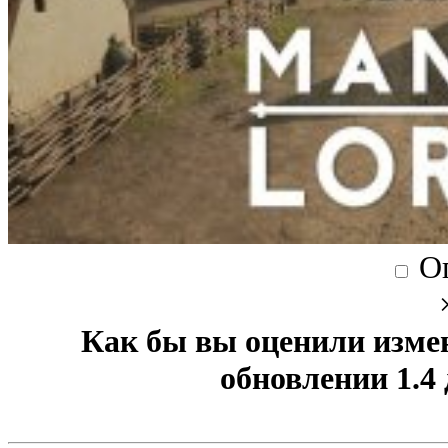
О
Как бы вы оценили изме
обновлении 1.4 