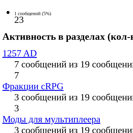
1 сообщений (5%)
23
Активность в разделах (кол-
1257 AD
7 сообщений из 19 сообщени
7
Фракции cRPG
3 сообщений из 19 сообщени
3
Моды для мультиплеера
3 сообщений из 19 сообщени