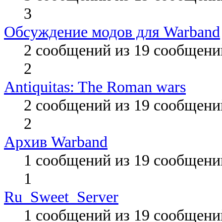
3
Обсуждение модов для Warband
2 сообщений из 19 сообщени
2
Antiquitas: The Roman wars
2 сообщений из 19 сообщени
2
Архив Warband
1 сообщений из 19 сообщени
1
Ru_Sweet_Server
1 сообщений из 19 сообщени