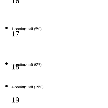
16
1 сообщений (5%)
17
0 сообщений (0%)
18
4 сообщений (19%)
19