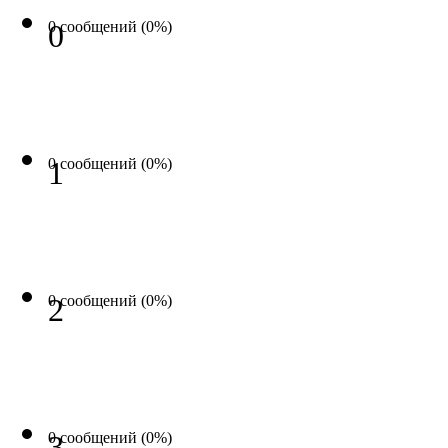
0 сообщений (0%)
0
0 сообщений (0%)
1
0 сообщений (0%)
2
0 сообщений (0%)
3