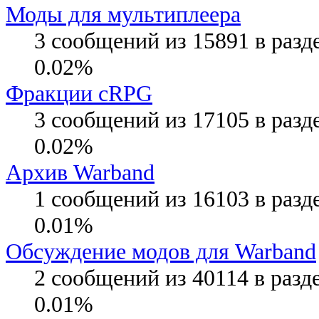
Моды для мультиплеера
3 сообщений из 15891 в разд
0.02%
Фракции cRPG
3 сообщений из 17105 в разд
0.02%
Архив Warband
1 сообщений из 16103 в разд
0.01%
Обсуждение модов для Warband
2 сообщений из 40114 в разд
0.01%