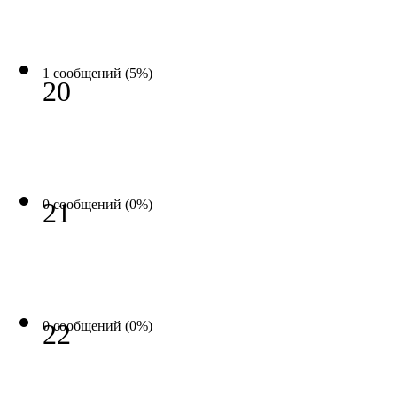
1 сообщений (5%)
20
0 сообщений (0%)
21
0 сообщений (0%)
22