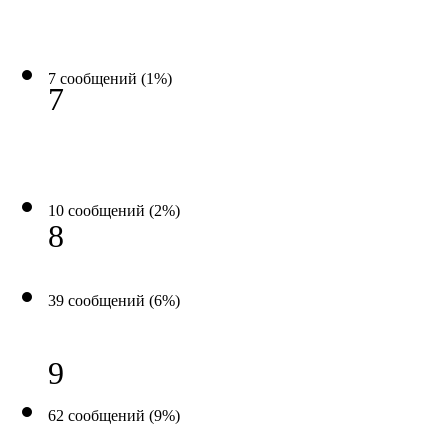
7 сообщений (1%)
7
10 сообщений (2%)
8
39 сообщений (6%)
9
62 сообщений (9%)