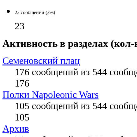
22 сообщений (3%)
23
Активность в разделах (кол-
Семеновский плац
176 сообщений из 544 сообщ
176
Полки Napoleonic Wars
105 сообщений из 544 сообщ
105
Архив