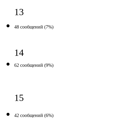
13
48 сообщений (7%)
14
62 сообщений (9%)
15
42 сообщений (6%)