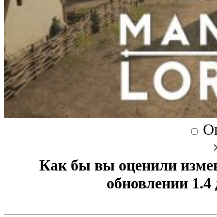
О
Как бы вы оценили изме
обновлении 1.4 