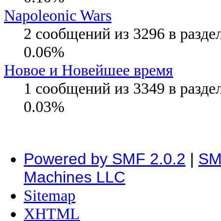
Napoleonic Wars
2 сообщений из 3296 в разде
0.06%
Новое и Новейшее время
1 сообщений из 3349 в разде
0.03%
Powered by SMF 2.0.2
|
SM
Machines LLC
Sitemap
XHTML