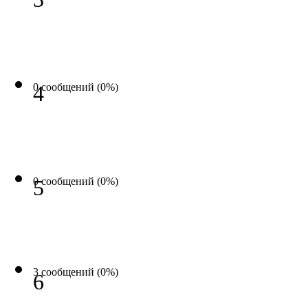
0 сообщений (0%)
4
0 сообщений (0%)
5
3 сообщений (0%)
6