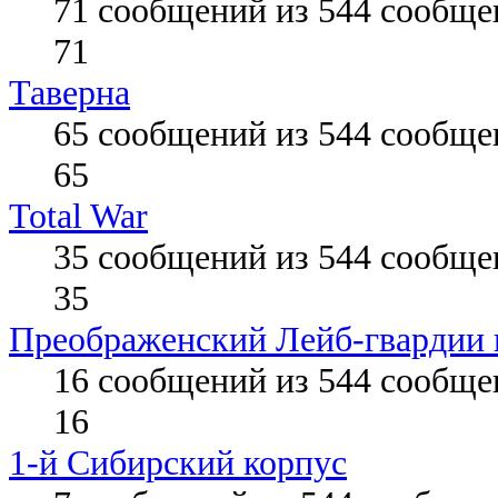
71 сообщений из 544 сообще
71
Таверна
65 сообщений из 544 сообще
65
Total War
35 сообщений из 544 сообще
35
Преображенский Лейб-гвардии 
16 сообщений из 544 сообще
16
1-й Сибирский корпус