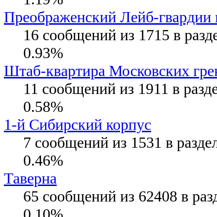
Преображенский Лейб-гвардии 
16 сообщений из 1715 в разд
0.93%
Штаб-квартира Московских гре
11 сообщений из 1911 в разд
0.58%
1-й Сибирский корпус
7 сообщений из 1531 в разде
0.46%
Таверна
65 сообщений из 62408 в раз
0.10%