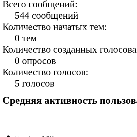
Всего сообщений:
544 сообщений
Количество начатых тем:
0 тем
Количество созданных голосова
0 опросов
Количество голосов:
5 голосов
Средняя активность пользов