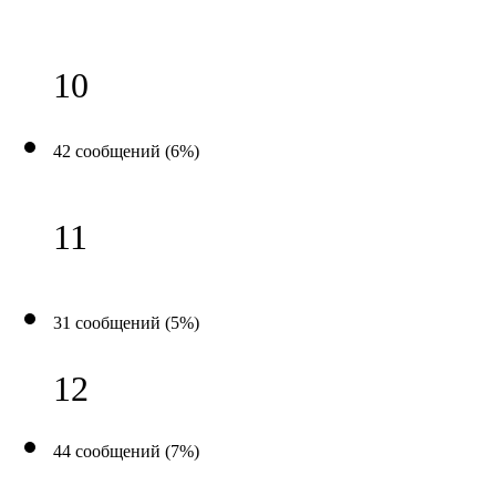
10
42 сообщений (6%)
11
31 сообщений (5%)
12
44 сообщений (7%)