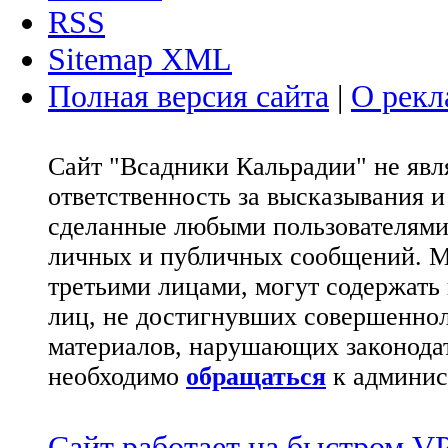
RSS
Sitemap XML
Полная версия сайта
|
О рекл
Сайт "Всадники Кальрадии" не яв
ответственность за высказывания 
сделанные любыми пользователями 
личных и публичных сообщений. М
третьими лицами, могут содержать
лиц, не достигнувших совершеннол
материалов, нарушающих законода
необходимо
обращаться
к админис
Сайт работает на быстром 