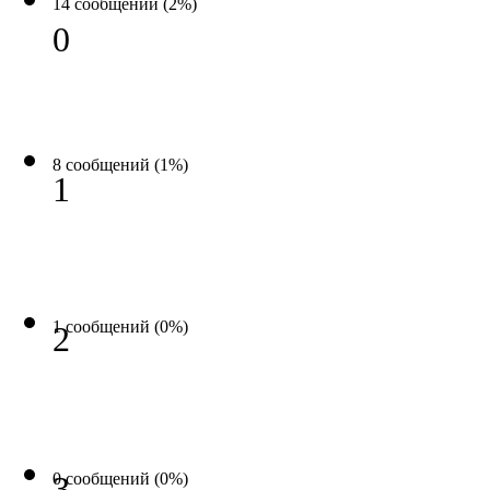
14 сообщений (2%)
0
8 сообщений (1%)
1
1 сообщений (0%)
2
0 сообщений (0%)
3