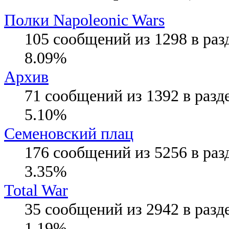
Полки Napoleonic Wars
105 сообщений из 1298 в раз
8.09%
Архив
71 сообщений из 1392 в разд
5.10%
Семеновский плац
176 сообщений из 5256 в раз
3.35%
Total War
35 сообщений из 2942 в разд
1.19%