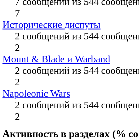
7 сообщений из 544 сообщен
7
Исторические диспуты
2 сообщений из 544 сообщен
2
Mount & Blade и Warband
2 сообщений из 544 сообщен
2
Napoleonic Wars
2 сообщений из 544 сообщен
2
Активность в разделах (% с