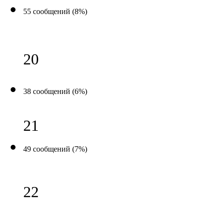
55 сообщений (8%)
20
38 сообщений (6%)
21
49 сообщений (7%)
22