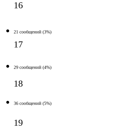
16
21 сообщений (3%)
17
29 сообщений (4%)
18
36 сообщений (5%)
19