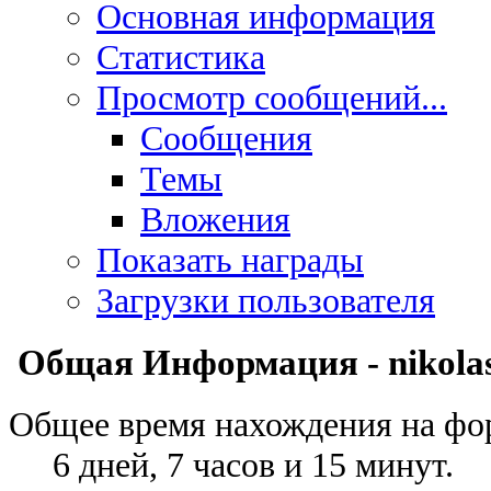
Основная информация
Статистика
Просмотр сообщений...
Сообщения
Темы
Вложения
Показать награды
Загрузки пользователя
Общая Информация - nikolas
Общее время нахождения на фо
6 дней, 7 часов и 15 минут.