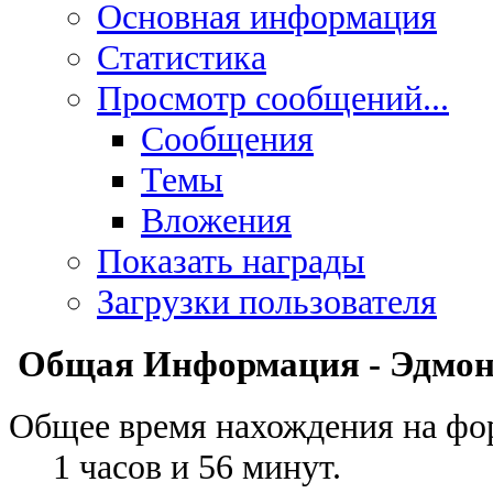
Основная информация
Статистика
Просмотр сообщений...
Сообщения
Темы
Вложения
Показать награды
Загрузки пользователя
Общая Информация - Эдмо
Общее время нахождения на фо
1 часов и 56 минут.