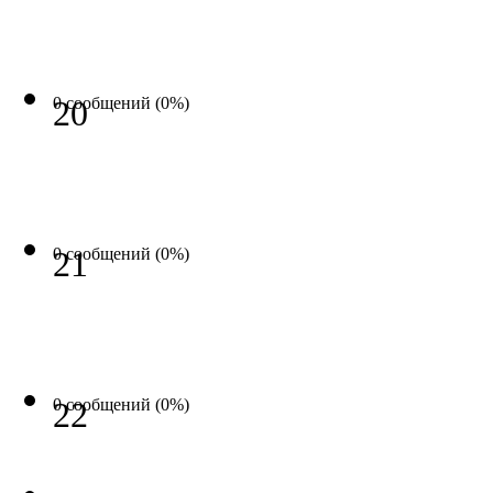
0 сообщений (0%)
20
0 сообщений (0%)
21
0 сообщений (0%)
22