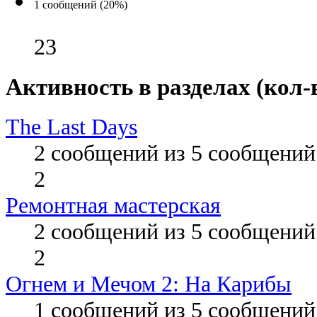
1 сообщений (20%)
23
Активность в разделах (кол-
The Last Days
2 сообщений из 5 сообщений
2
Ремонтная мастерская
2 сообщений из 5 сообщений
2
Огнем и Мечом 2: На Карибы
1 сообщений из 5 сообщений