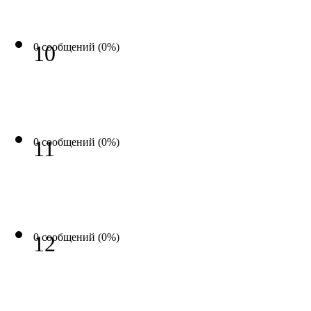
0 сообщений (0%)
10
0 сообщений (0%)
11
0 сообщений (0%)
12