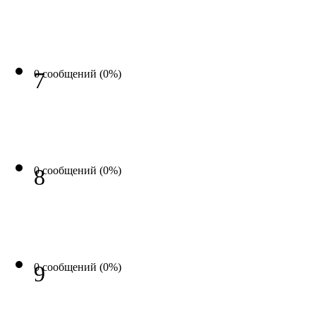
0 сообщений (0%)
7
0 сообщений (0%)
8
0 сообщений (0%)
9