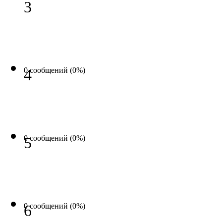
3
0 сообщений (0%)
4
0 сообщений (0%)
5
0 сообщений (0%)
6