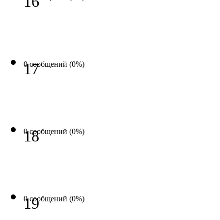
16
0 сообщений (0%)
17
0 сообщений (0%)
18
0 сообщений (0%)
19