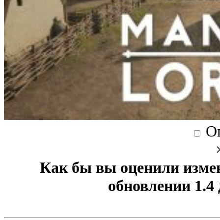
О
Как бы вы оценили изме
обновлении 1.4 