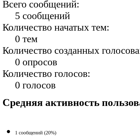
Всего сообщений:
5 сообщений
Количество начатых тем:
0 тем
Количество созданных голосова
0 опросов
Количество голосов:
0 голосов
Средняя активность пользов
1 сообщений (20%)