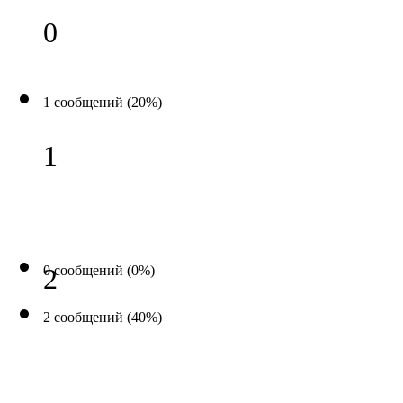
0
1 сообщений (20%)
1
0 сообщений (0%)
2
2 сообщений (40%)