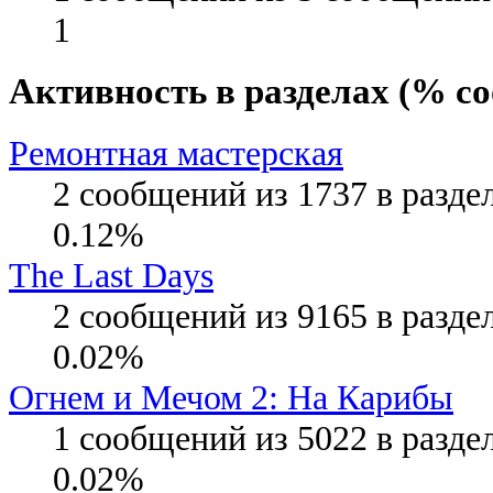
1
Активность в разделах (% с
Ремонтная мастерская
2 сообщений из 1737 в разде
0.12%
The Last Days
2 сообщений из 9165 в разде
0.02%
Огнем и Мечом 2: На Карибы
1 сообщений из 5022 в разде
0.02%