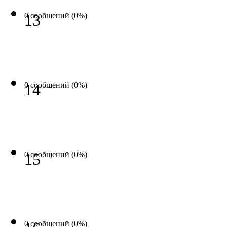
0 сообщений (0%)
13
0 сообщений (0%)
14
0 сообщений (0%)
15
0 сообщений (0%)