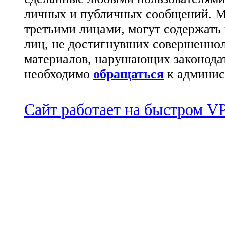
личных и публичных сообщений. М
третьими лицами, могут содержать
лиц, не достигнувших совершеннол
материалов, нарушающих законода
необходимо
обращаться
к админис
Сайт работает на быстром 