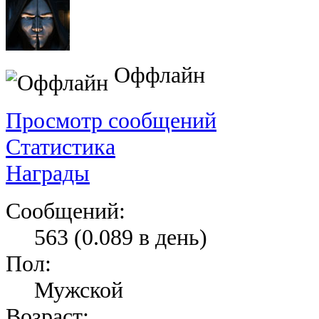
Оффлайн
Просмотр сообщений
Статистика
Награды
Сообщений:
563 (0.089 в день)
Пол:
Мужской
Возраст: