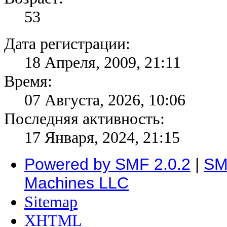
53
Дата регистрации:
18 Апреля, 2009, 21:11
Время:
07 Августа, 2026, 10:06
Последняя активность:
17 Января, 2024, 21:15
Powered by SMF 2.0.2
|
SM
Machines LLC
Sitemap
XHTML