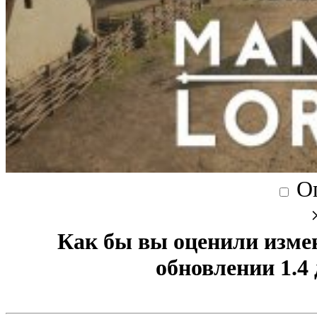
О
Как бы вы оценили изме
обновлении 1.4 