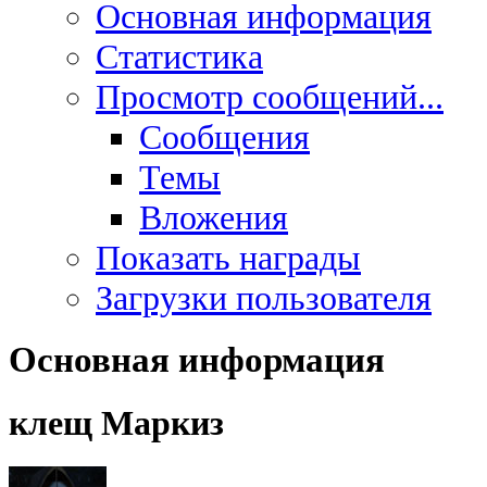
Основная информация
Статистика
Просмотр сообщений...
Сообщения
Темы
Вложения
Показать награды
Загрузки пользователя
Основная информация
клещ
Маркиз