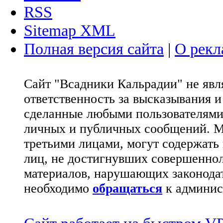
RSS
Sitemap XML
Полная версия сайта
|
О рекл
Сайт "Всадники Кальрадии" не яв
ответственность за высказывания 
сделанные любыми пользователями 
личных и публичных сообщений. М
третьими лицами, могут содержать
лиц, не достигнувших совершеннол
материалов, нарушающих законода
необходимо
обращаться
к админис