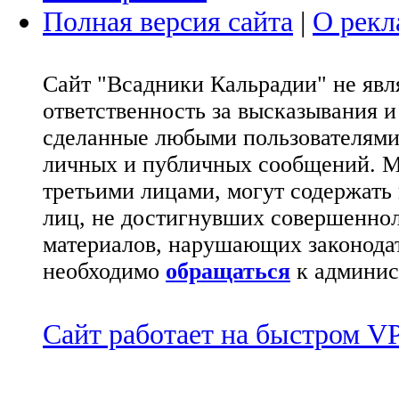
Полная версия сайта
|
О рекл
Сайт "Всадники Кальрадии" не яв
ответственность за высказывания 
сделанные любыми пользователями 
личных и публичных сообщений. М
третьими лицами, могут содержать
лиц, не достигнувших совершеннол
материалов, нарушающих законода
необходимо
обращаться
к админис
Сайт работает на быстром 