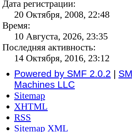
Дата регистрации:
20 Октября, 2008, 22:48
Время:
10 Августа, 2026, 23:35
Последняя активность:
14 Октября, 2016, 23:12
Powered by SMF 2.0.2
|
SM
Machines LLC
Sitemap
XHTML
RSS
Sitemap XML