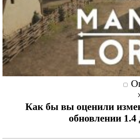
О
Как бы вы оценили изме
обновлении 1.4 