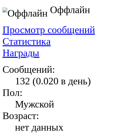
Оффлайн
Просмотр сообщений
Статистика
Награды
Сообщений:
132 (0.020 в день)
Пол:
Мужской
Возраст:
нет данных