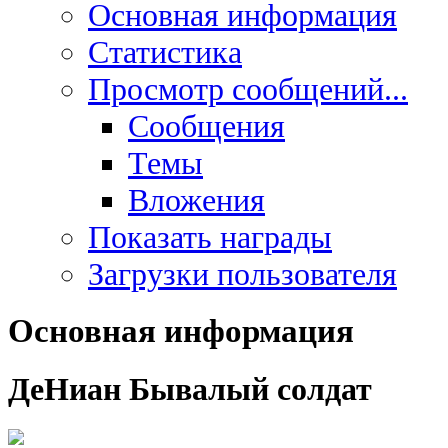
Основная информация
Статистика
Просмотр сообщений...
Сообщения
Темы
Вложения
Показать награды
Загрузки пользователя
Основная информация
ДеНиан
Бывалый солдат