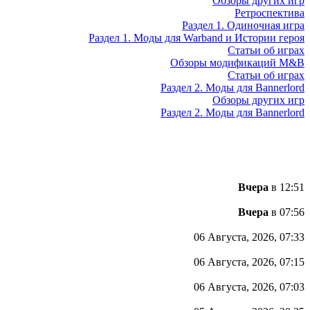
Обзоры других игр
Ретроспектива
Раздел 1. Одиночная игра
Раздел 1. Моды для Warband и Истории героя
Статьи об играх
Обзоры модификаций M&B
Статьи об играх
Раздел 2. Моды для Bannerlord
Обзоры других игр
Раздел 2. Моды для Bannerlord
Вчера
в 12:51
Вчера
в 07:56
06 Августа, 2026, 07:33
06 Августа, 2026, 07:15
06 Августа, 2026, 07:03