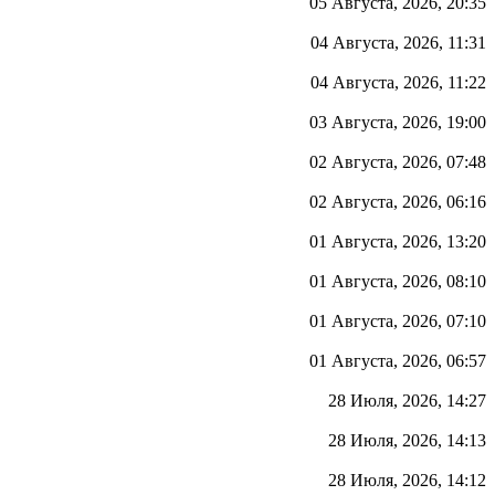
05 Августа, 2026, 20:35
04 Августа, 2026, 11:31
04 Августа, 2026, 11:22
03 Августа, 2026, 19:00
02 Августа, 2026, 07:48
02 Августа, 2026, 06:16
01 Августа, 2026, 13:20
01 Августа, 2026, 08:10
01 Августа, 2026, 07:10
01 Августа, 2026, 06:57
28 Июля, 2026, 14:27
28 Июля, 2026, 14:13
28 Июля, 2026, 14:12