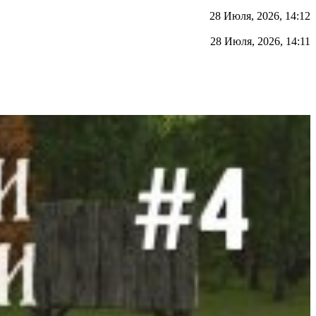
28 Июля, 2026, 14:12
28 Июля, 2026, 14:11