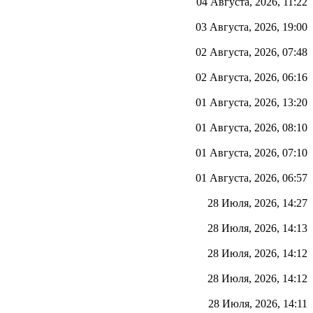
04 Августа, 2026, 11:22
03 Августа, 2026, 19:00
02 Августа, 2026, 07:48
02 Августа, 2026, 06:16
01 Августа, 2026, 13:20
01 Августа, 2026, 08:10
01 Августа, 2026, 07:10
01 Августа, 2026, 06:57
28 Июля, 2026, 14:27
28 Июля, 2026, 14:13
28 Июля, 2026, 14:12
28 Июля, 2026, 14:12
28 Июля, 2026, 14:11