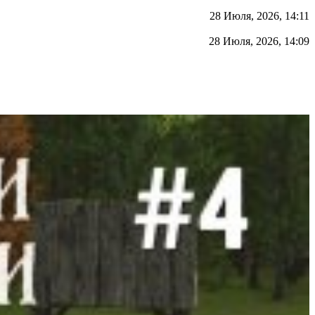
28 Июля, 2026, 14:11
28 Июля, 2026, 14:09