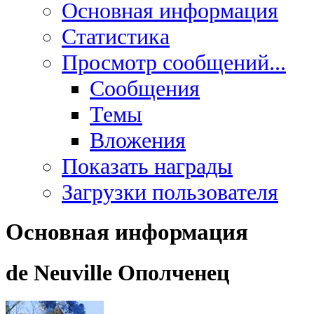
Основная информация
Статистика
Просмотр сообщений...
Сообщения
Темы
Вложения
Показать награды
Загрузки пользователя
Основная информация
de Neuville
Ополченец