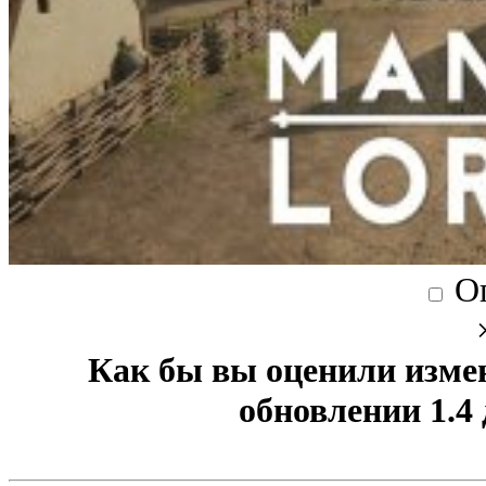
О
Как бы вы оценили изме
обновлении 1.4 