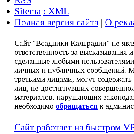
Sitemap XML
Полная версия сайта
|
О рекл
Сайт "Всадники Кальрадии" не яв
ответственность за высказывания 
сделанные любыми пользователями 
личных и публичных сообщений. М
третьими лицами, могут содержать
лиц, не достигнувших совершеннол
материалов, нарушающих законода
необходимо
обращаться
к админис
Сайт работает на быстром 