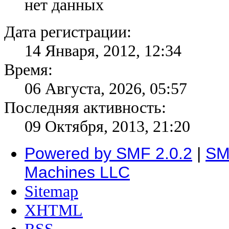
нет данных
Дата регистрации:
14 Января, 2012, 12:34
Время:
06 Августа, 2026, 05:57
Последняя активность:
09 Октября, 2013, 21:20
Powered by SMF 2.0.2
|
SM
Machines LLC
Sitemap
XHTML
RSS