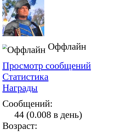
Оффлайн
Просмотр сообщений
Статистика
Награды
Сообщений:
44 (0.008 в день)
Возраст: