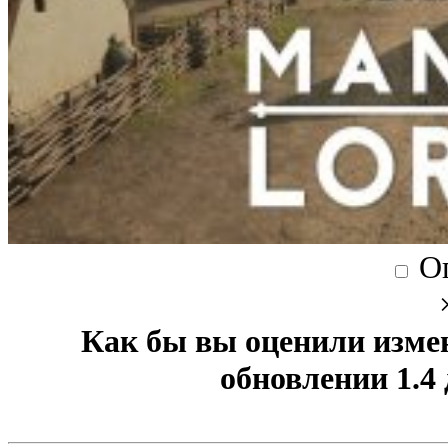
О
Как бы вы оценили изме
обновлении 1.4 