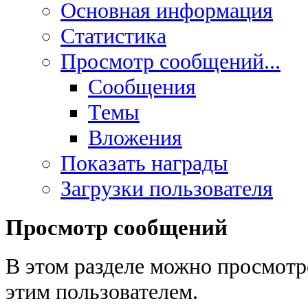
Основная информация
Статистика
Просмотр сообщений...
Сообщения
Темы
Вложения
Показать награды
Загрузки пользователя
Просмотр сообщений
В этом разделе можно просмотр
этим пользователем.