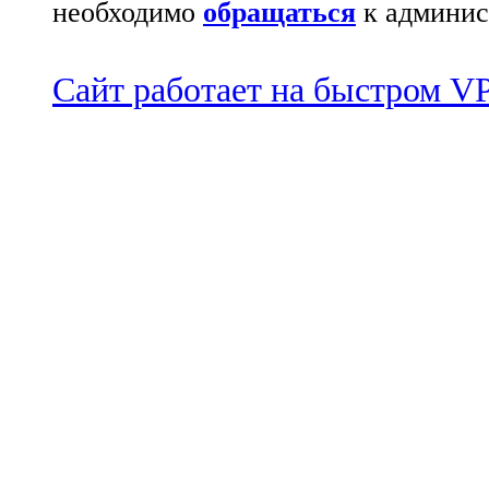
необходимо
обращаться
к админис
Сайт работает на быстром 