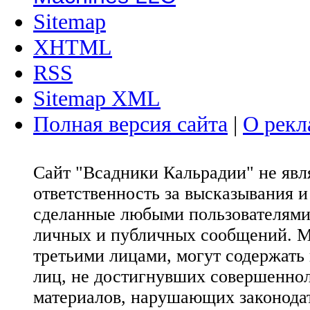
Sitemap
XHTML
RSS
Sitemap XML
Полная версия сайта
|
О рекл
Сайт "Всадники Кальрадии" не яв
ответственность за высказывания 
сделанные любыми пользователями 
личных и публичных сообщений. М
третьими лицами, могут содержать
лиц, не достигнувших совершеннол
материалов, нарушающих законода