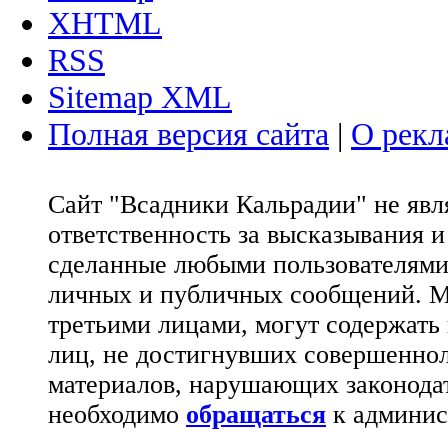
XHTML
RSS
Sitemap XML
Полная версия сайта
|
О рекл
Сайт "Всадники Кальрадии" не яв
ответственность за высказывания 
сделанные любыми пользователями 
личных и публичных сообщений. М
третьими лицами, могут содержать
лиц, не достигнувших совершеннол
материалов, нарушающих законода
необходимо
обращаться
к админис