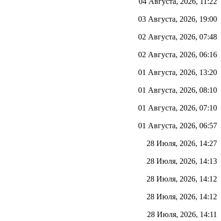
04 Августа, 2026, 11:22
03 Августа, 2026, 19:00
02 Августа, 2026, 07:48
02 Августа, 2026, 06:16
01 Августа, 2026, 13:20
01 Августа, 2026, 08:10
01 Августа, 2026, 07:10
01 Августа, 2026, 06:57
28 Июля, 2026, 14:27
28 Июля, 2026, 14:13
28 Июля, 2026, 14:12
28 Июля, 2026, 14:12
28 Июля, 2026, 14:11