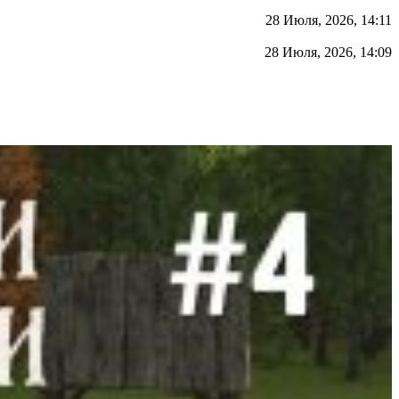
28 Июля, 2026, 14:11
28 Июля, 2026, 14:09