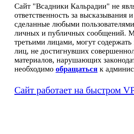
Сайт "Всадники Кальрадии" не яв
ответственность за высказывания 
сделанные любыми пользователями 
личных и публичных сообщений. М
третьими лицами, могут содержать
лиц, не достигнувших совершеннол
материалов, нарушающих законода
необходимо
обращаться
к админис
Сайт работает на быстром 