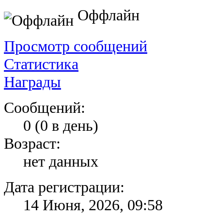
Оффлайн
Просмотр сообщений
Статистика
Награды
Сообщений:
0 (0 в день)
Возраст:
нет данных
Дата регистрации:
14 Июня, 2026, 09:58