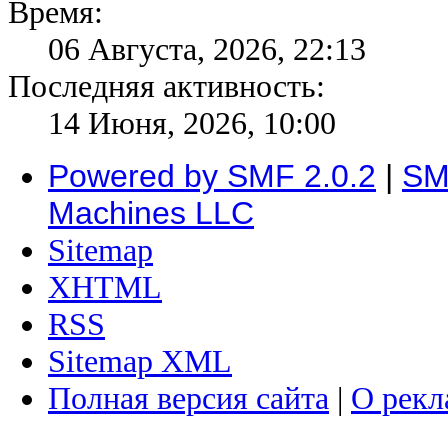
Время:
06 Августа, 2026, 22:13
Последняя активность:
14 Июня, 2026, 10:00
Powered by SMF 2.0.2
|
SM
Machines LLC
Sitemap
XHTML
RSS
Sitemap XML
Полная версия сайта
|
О рекл