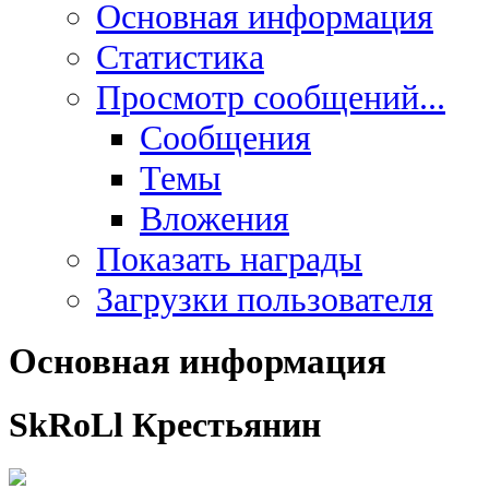
Основная информация
Статистика
Просмотр сообщений...
Сообщения
Темы
Вложения
Показать награды
Загрузки пользователя
Основная информация
SkRoLl
Крестьянин