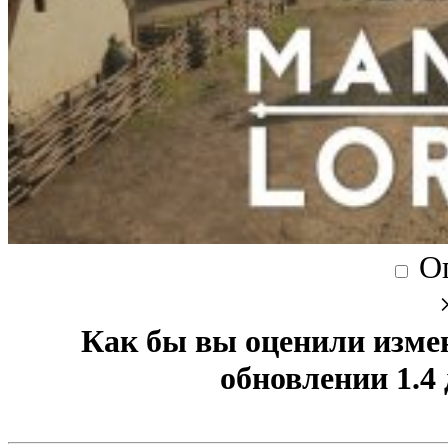
О
Как бы вы оценили изме
обновлении 1.4 