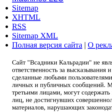
Sitemap
XHTML
RSS
Sitemap XML
Полная версия сайта
|
О рекл
Сайт "Всадники Кальрадии" не яв
ответственность за высказывания 
сделанные любыми пользователями 
личных и публичных сообщений. М
третьими лицами, могут содержать
лиц, не достигнувших совершеннол
материалов, нарушающих законода