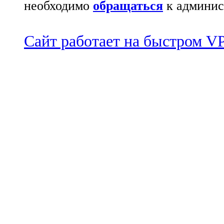
необходимо
обращаться
к админис
Сайт работает на быстром 