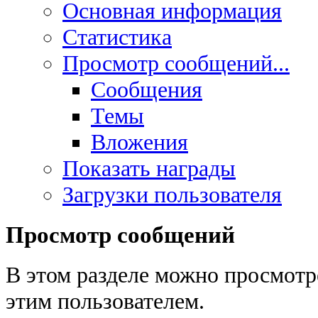
Основная информация
Статистика
Просмотр сообщений...
Сообщения
Темы
Вложения
Показать награды
Загрузки пользователя
Просмотр сообщений
В этом разделе можно просмотр
этим пользователем.