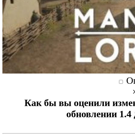
О
Как бы вы оценили изме
обновлении 1.4 