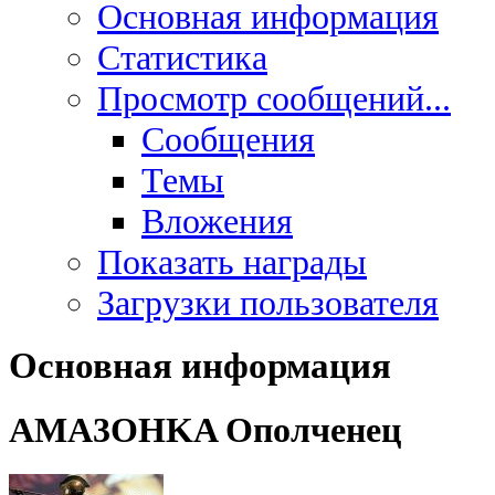
Основная информация
Статистика
Просмотр сообщений...
Сообщения
Темы
Вложения
Показать награды
Загрузки пользователя
Основная информация
AMA3OHKA
Ополченец