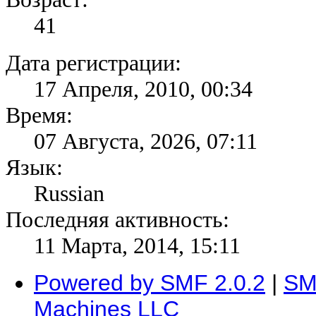
41
Дата регистрации:
17 Апреля, 2010, 00:34
Время:
07 Августа, 2026, 07:11
Язык:
Russian
Последняя активность:
11 Марта, 2014, 15:11
Powered by SMF 2.0.2
|
SM
Machines LLC