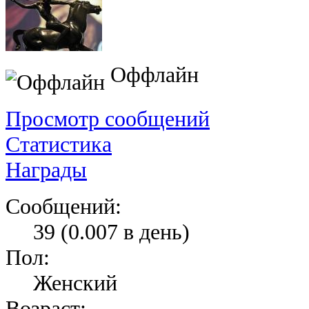
Оффлайн
Просмотр сообщений
Статистика
Награды
Сообщений:
39 (0.007 в день)
Пол:
Женский
Возраст: