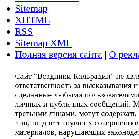
Sitemap
XHTML
RSS
Sitemap XML
Полная версия сайта
|
О рекл
Сайт "Всадники Кальрадии" не яв
ответственность за высказывания 
сделанные любыми пользователями 
личных и публичных сообщений. М
третьими лицами, могут содержать
лиц, не достигнувших совершеннол
материалов, нарушающих законода