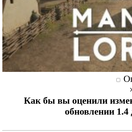
О
Как бы вы оценили изме
обновлении 1.4 