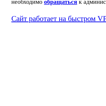
необходимо
обращаться
к админис
Сайт работает на быстром 