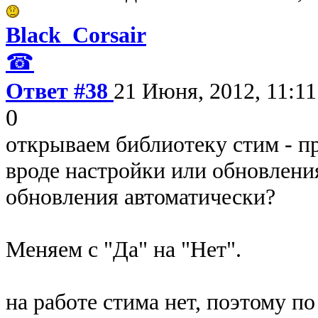
Black_Corsair
☎
Ответ #38
21 Июня, 2012, 11:11
0
открываем библиотеку стим - пр
вроде настройки или обновления
обновления автоматически?
Меняем с "Да" на "Нет".
на работе стима нет, поэтому п