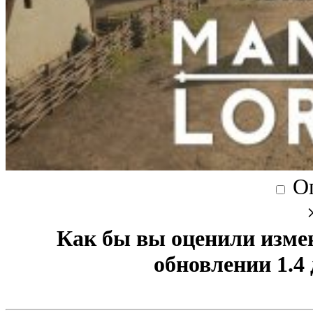
О
Как бы вы оценили изме
обновлении 1.4 