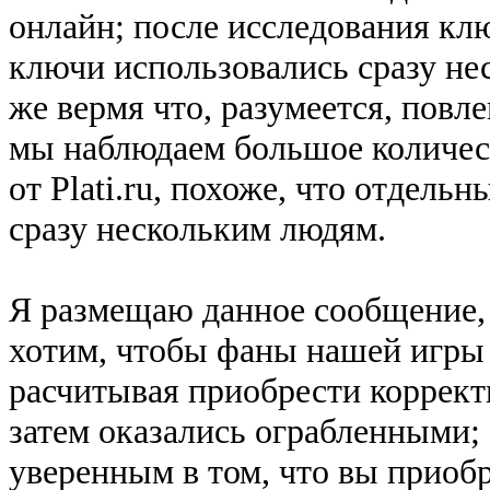
онлайн; после исследования кл
ключи использовались сразу не
же вермя что, разумеется, повле
мы наблюдаем большое количес
от Plati.ru, похоже, что отдел
сразу нескольким людям.
Я размещаю данное сообщение, 
хотим, чтобы фаны нашей игры 
расчитывая приобрести коррект
затем оказались ограбленными;
уверенным в том, что вы приоб