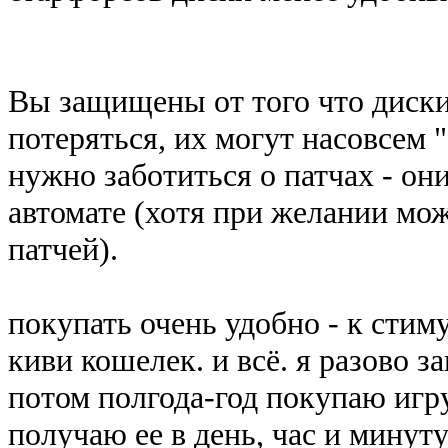
Вы защищены от того что диски 
потеряться, их могут насовсем 
нужно заботиться о патчах - он
автомате (хотя при желании мо
патчей).
покупать очень удобно - к стим
киви кошелек. и всё. я разово 
потом полгода-год покупаю игр
получаю ее в день, час и минуту 