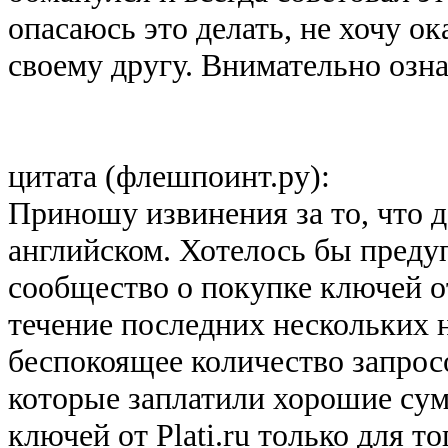
опасаюсь это делать, не хочу о
своему другу. Внимательно озн
цитата (флешпоинт.ру):
Приношу извинения за то, что д
английском. Хотелось бы преду
сообщество о покупке ключей от 
течение последних нескольких 
беспокоящее количество запросо
которые заплатили хорошие сум
ключей от Plati.ru только для 