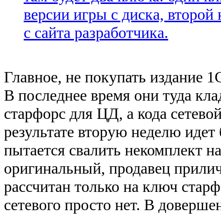
версии игры с диска, второй
с сайта разработчика.
Главное, не покупать издание 
В последнее время они туда кл
старфорс для ЦД, а кода сетевой
результате вторую неделю идет 
пытается свалить некомплект н
оригинальный, продавец прилич
рассчитан только на ключ старф
сетевого просто нет. В доверш