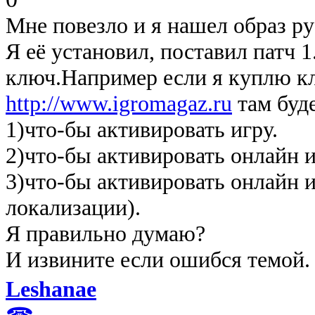
Мне повезло и я нашел образ ру
Я её установил, поставил патч 1
ключ.Например если я куплю к
http://www.igromagaz.ru
там буд
1)что-бы активировать игру.
2)что-бы активировать онлайн и
3)что-бы активировать онлайн и
локализации).
Я правильно думаю?
И извините если ошибся темой.
Leshanae