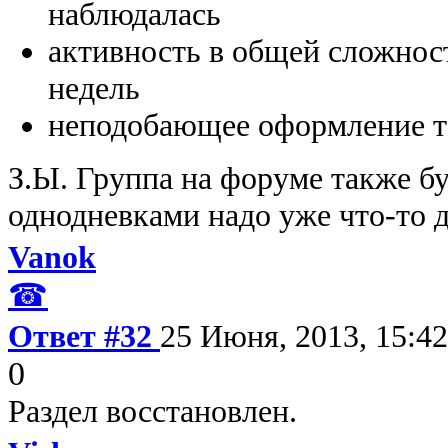
наблюдалась
активность в общей сложнос
недель
неподобающее оформление 
З.Ы. Группа на форуме также бу
однодневками надо уже что-то де
Vanok
☎
Ответ #32
25 Июня, 2013, 15:42
0
Раздел восстановлен.