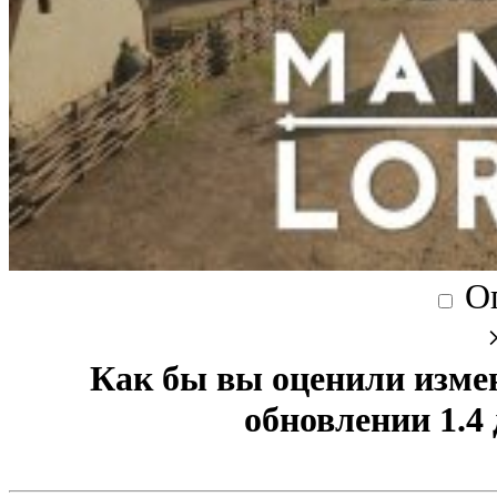
О
Как бы вы оценили изме
обновлении 1.4 