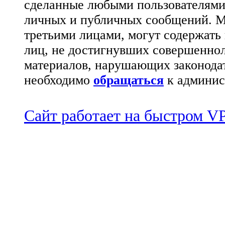
сделанные любыми пользователями 
личных и публичных сообщений. М
третьими лицами, могут содержать
лиц, не достигнувших совершеннол
материалов, нарушающих законода
необходимо
обращаться
к админис
Сайт работает на быстром 