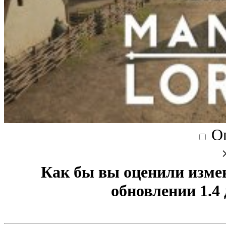
О
Как бы вы оценили изме
обновлении 1.4 