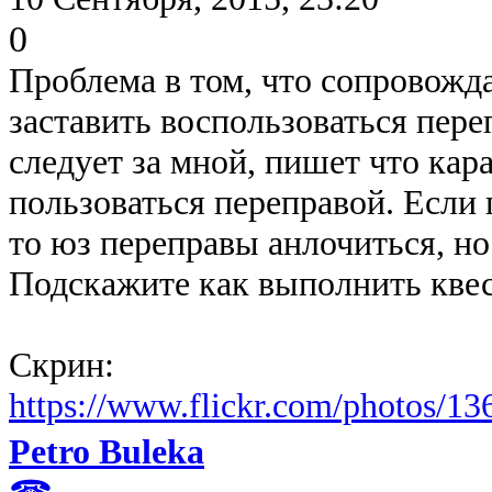
0
Проблема в том, что сопровожда
заставить воспользоваться пере
следует за мной, пишет что ка
пользоваться переправой. Если 
то юз переправы анлочиться, но 
Подскажите как выполнить квес
Скрин:
https://www.flickr.com/photos/
Petro Buleka