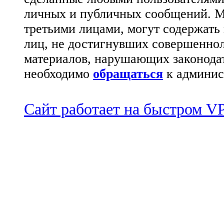
личных и публичных сообщений. М
третьими лицами, могут содержать
лиц, не достигнувших совершеннол
материалов, нарушающих законода
необходимо
обращаться
к админис
Сайт работает на быстром 