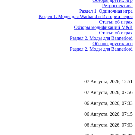
Обзоры других игр
Ретроспектива
Раздел 1. Одиночная игра
Раздел 1. Моды для Warband и Истории героя
Статьи об играх
Обзоры модификаций M&B
Статьи об играх
Раздел 2. Моды для Bannerlord
Обзоры других игр
Раздел 2. Моды для Bannerlord
07 Августа, 2026, 12:51
07 Августа, 2026, 07:56
06 Августа, 2026, 07:33
06 Августа, 2026, 07:15
06 Августа, 2026, 07:03