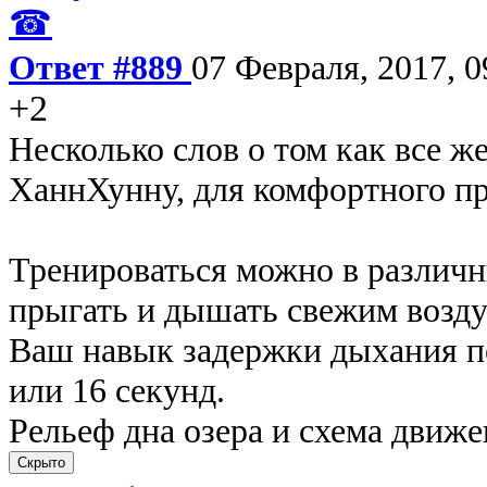
☎
Ответ #889
07 Февраля, 2017, 0
+2
Несколько слов о том как все ж
ХаннХунну, для комфортного пр
Тренироваться можно в различны
прыгать и дышать свежим возду
Ваш навык задержки дыхания по
или 16 секунд.
Рельеф дна озера и схема движе