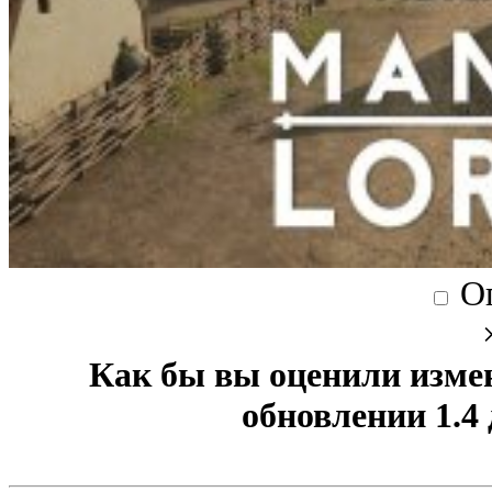
О
Как бы вы оценили изме
обновлении 1.4 