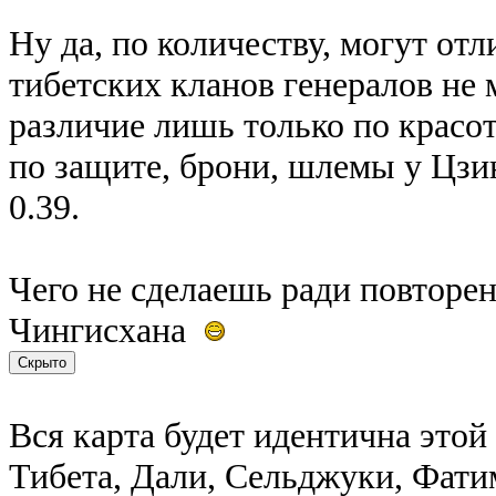
Ну да, по количеству, могут от
тибетских кланов генералов не 
различие лишь только по красот
по защите, брони, шлемы у Цзи
0.39.
Чего не сделаешь ради повторен
Чингисхана
Вся карта будет идентична этой
Тибета, Дали, Сельджуки, Фати