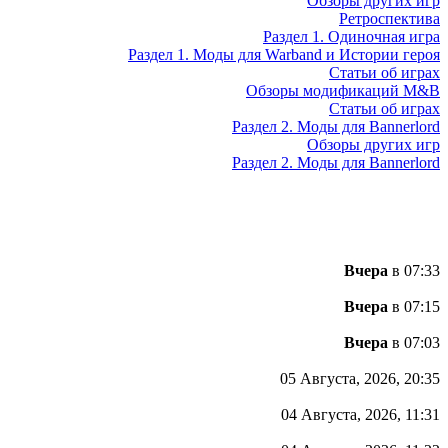
Обзоры других игр
Ретроспектива
Раздел 1. Одиночная игра
Раздел 1. Моды для Warband и Истории героя
Статьи об играх
Обзоры модификаций M&B
Статьи об играх
Раздел 2. Моды для Bannerlord
Обзоры других игр
Раздел 2. Моды для Bannerlord
Вчера
в 07:33
Вчера
в 07:15
Вчера
в 07:03
05 Августа, 2026, 20:35
04 Августа, 2026, 11:31