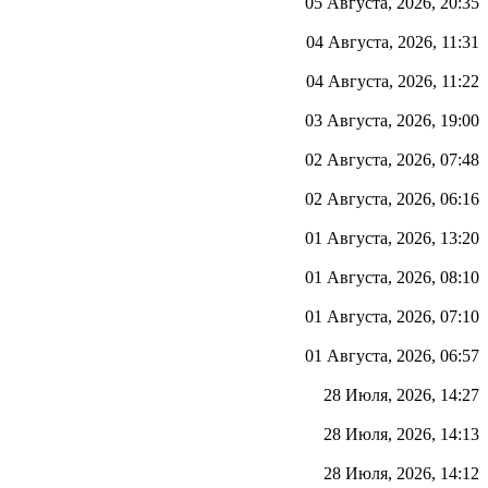
05 Августа, 2026, 20:35
04 Августа, 2026, 11:31
04 Августа, 2026, 11:22
03 Августа, 2026, 19:00
02 Августа, 2026, 07:48
02 Августа, 2026, 06:16
01 Августа, 2026, 13:20
01 Августа, 2026, 08:10
01 Августа, 2026, 07:10
01 Августа, 2026, 06:57
28 Июля, 2026, 14:27
28 Июля, 2026, 14:13
28 Июля, 2026, 14:12