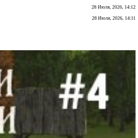
28 Июля, 2026, 14:12
28 Июля, 2026, 14:11