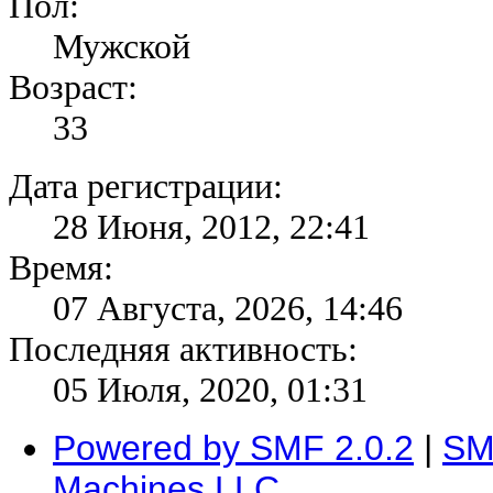
Пол:
Мужской
Возраст:
33
Дата регистрации:
28 Июня, 2012, 22:41
Время:
07 Августа, 2026, 14:46
Последняя активность:
05 Июля, 2020, 01:31
Powered by SMF 2.0.2
|
SM
Machines LLC