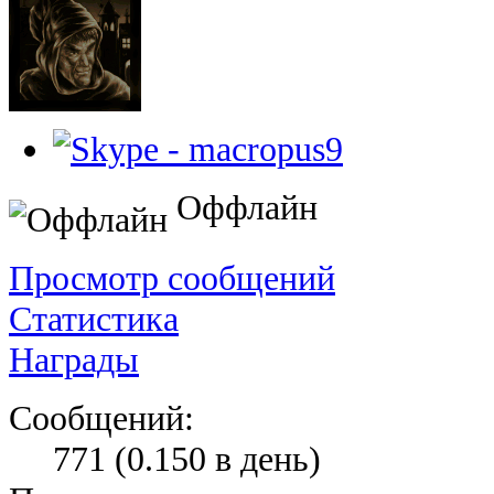
Оффлайн
Просмотр сообщений
Статистика
Награды
Сообщений:
771 (0.150 в день)