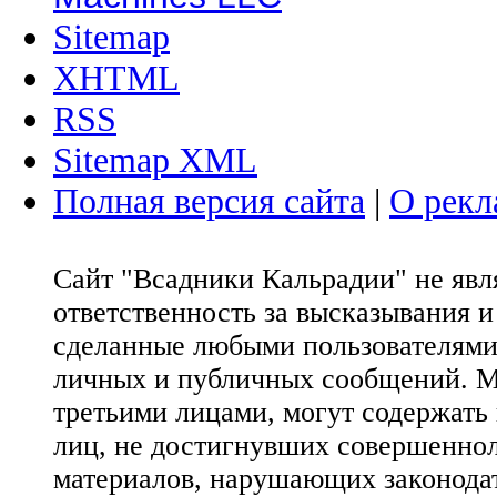
Sitemap
XHTML
RSS
Sitemap XML
Полная версия сайта
|
О рекл
Сайт "Всадники Кальрадии" не яв
ответственность за высказывания 
сделанные любыми пользователями 
личных и публичных сообщений. М
третьими лицами, могут содержать
лиц, не достигнувших совершеннол
материалов, нарушающих законода