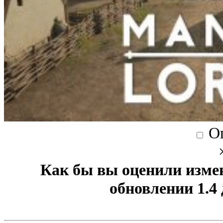
О
Как бы вы оценили изме
обновлении 1.4 