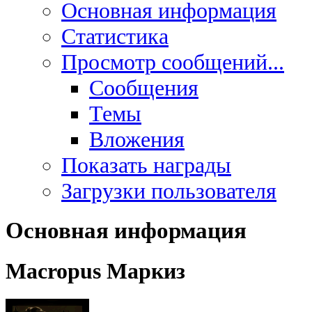
Основная информация
Статистика
Просмотр сообщений...
Сообщения
Темы
Вложения
Показать награды
Загрузки пользователя
Основная информация
Macropus
Маркиз