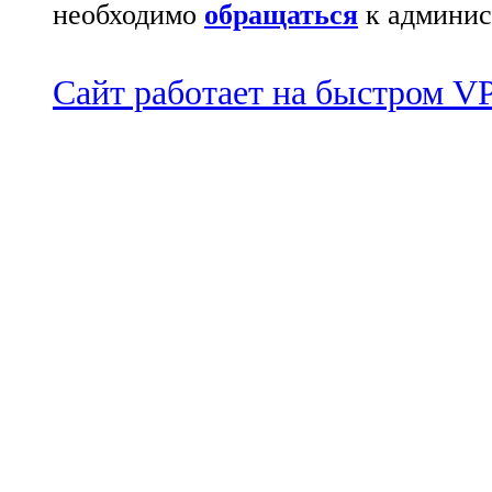
необходимо
обращаться
к админис
Сайт работает на быстром 