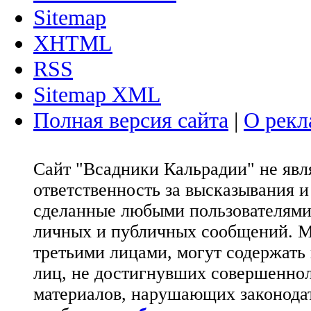
Sitemap
XHTML
RSS
Sitemap XML
Полная версия сайта
|
О рекл
Сайт "Всадники Кальрадии" не яв
ответственность за высказывания 
сделанные любыми пользователями 
личных и публичных сообщений. М
третьими лицами, могут содержать
лиц, не достигнувших совершеннол
материалов, нарушающих законода