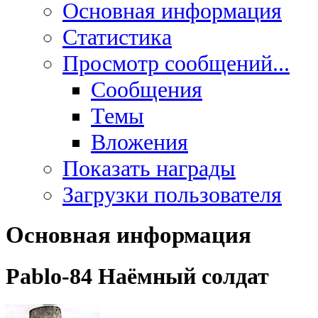
Основная информация
Статистика
Просмотр сообщений...
Сообщения
Темы
Вложения
Показать награды
Загрузки пользователя
Основная информация
Pablo-84
Наёмный солдат