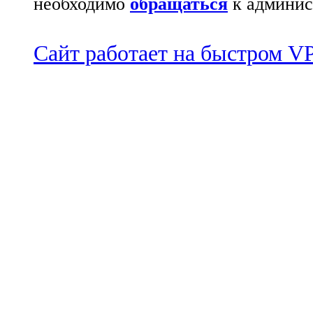
необходимо
обращаться
к админис
Сайт работает на быстром 