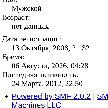
Мужской
Возраст:
нет данных
Дата регистрации:
13 Октября, 2008, 21:32
Время:
06 Августа, 2026, 04:28
Последняя активность:
24 Марта, 2012, 22:50
Powered by SMF 2.0.2
|
SM
Machines LLC