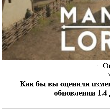
О
Как бы вы оценили изме
обновлении 1.4 