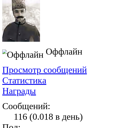
Оффлайн
Просмотр сообщений
Статистика
Награды
Сообщений:
116 (0.018 в день)
Пол: