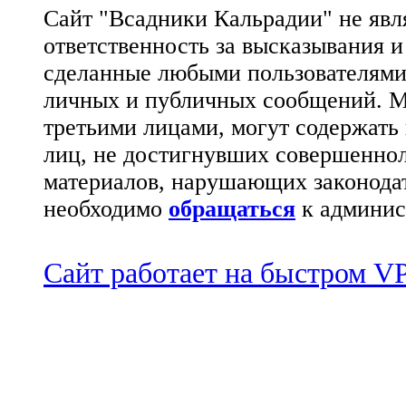
Сайт "Всадники Кальрадии" не яв
ответственность за высказывания 
сделанные любыми пользователями 
личных и публичных сообщений. М
третьими лицами, могут содержать
лиц, не достигнувших совершеннол
материалов, нарушающих законода
необходимо
обращаться
к админис
Сайт работает на быстром 