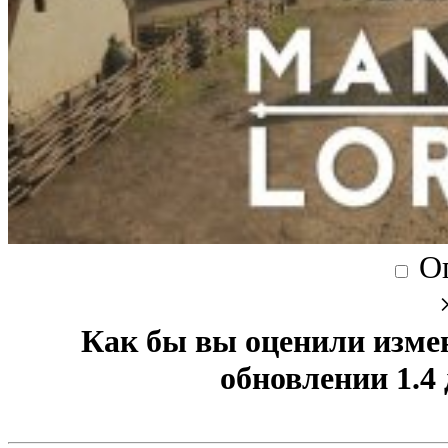
О
Как бы вы оценили изме
обновлении 1.4 