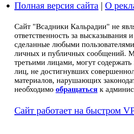
Полная версия сайта
|
О рекл
Сайт "Всадники Кальрадии" не яв
ответственность за высказывания 
сделанные любыми пользователями 
личных и публичных сообщений. М
третьими лицами, могут содержать
лиц, не достигнувших совершеннол
материалов, нарушающих законода
необходимо
обращаться
к админис
Сайт работает на быстром 