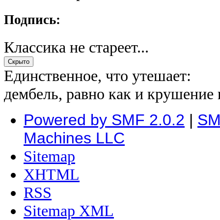
Подпись:
Классика не стареет...
Единственное, что утешает:
дембель, равно как и крушение 
Powered by SMF 2.0.2
|
SM
Machines LLC
Sitemap
XHTML
RSS
Sitemap XML