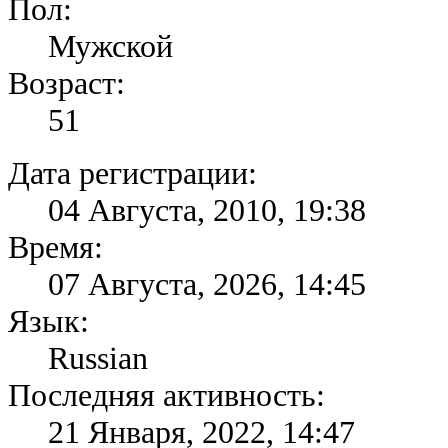
Пол:
Мужской
Возраст:
51
Дата регистрации:
04 Августа, 2010, 19:38
Время:
07 Августа, 2026, 14:45
Язык:
Russian
Последняя активность:
21 Января, 2022, 14:47