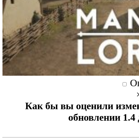
О
Как бы вы оценили изме
обновлении 1.4 