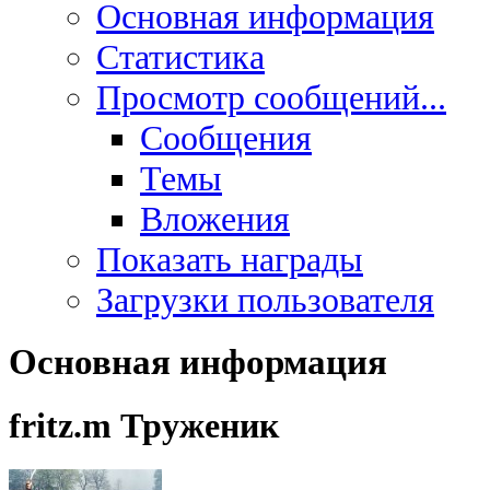
Основная информация
Статистика
Просмотр сообщений...
Сообщения
Темы
Вложения
Показать награды
Загрузки пользователя
Основная информация
fritz.m
Труженик