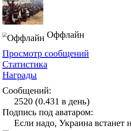
Оффлайн
Просмотр сообщений
Статистика
Награды
Сообщений:
2520 (0.431 в день)
Подпись под аватаром:
Если надо, Украина встанет 